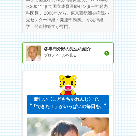
ら2004年まで国立成育医療センター神経内
科医長 、2006年から、東京西徳洲会病院小
児センター神経・発達部勤務。 小児神経
学、発達神経学が専門。
各専門分野の先生の紹介
プロフィールを見る
新しい〈こどもちゃれんじ〉で、
「できた！」がいっぱいの毎日を。