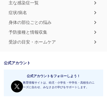
主な感染症一覧
症状/病名
身体の部位ごとの悩み
予防接種と情報収集
受診の目安・ホームケア
公式アカウント
公式アカウントをフォローしよう！
教育情報サイトは、幼児・小学生・中学生・高校生のニ
ーズに合わせ、みなさまの学びをサポートします。