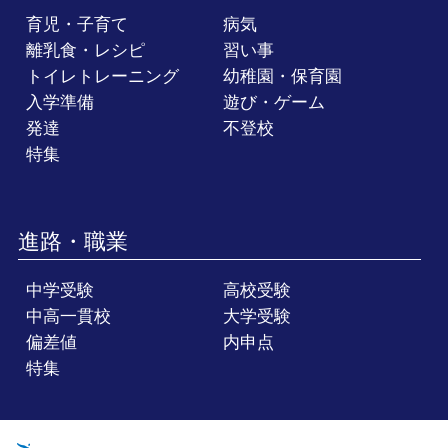
育児・子育て
病気
離乳食・レシピ
習い事
トイレトレーニング
幼稚園・保育園
入学準備
遊び・ゲーム
発達
不登校
特集
進路・職業
中学受験
高校受験
中高一貫校
大学受験
偏差値
内申点
特集