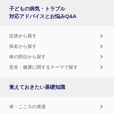
子どもの病気・トラブル
対応アドバイスとお悩みQ&A
症状から探す
病名から探す
体の部位から探す
安全・健康に関するテーマで探す
覚えておきたい基礎知識
体・こころの発達