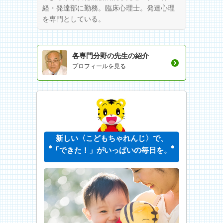
経・発達部に勤務。臨床心理士。発達心理
を専門としている。
各専門分野の先生の紹介
プロフィールを見る
新しい〈こどもちゃれんじ〉で、
「できた！」がいっぱいの毎日を。