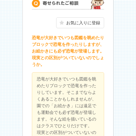
寄せられたご相談
お気に入りに登録
恐竜が大好きでいつも図鑑を眺めたり
ブロックで恐竜を作ったりしますが、
お絵かきにも必ず恐竜が登場します。
現実との区別がついていないのでしょ
うか。
恐竜が大好きでいつも図鑑を眺
めたりブロックで恐竜を作った
りしています。そこまでならよ
くあることかもしれませんが、
園での「お絵かき」には遠足で
も運動会でも必ず恐竜が登場し
ます。そんな絵を描いているの
はクラスでひとりだけです。
現実との区別がついていないの