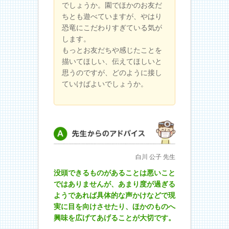
でしょうか。園でほかのお友だ
ちとも遊べていますが、やはり
恐竜にこだわりすぎている気が
します。
もっとお友だちや感じたことを
描いてほしい、伝えてほしいと
思うのですが、どのように接し
ていけばよいでしょうか。
先生からのアドバイス
白川 公子 先生
没頭できるものがあることは悪いこと
ではありませんが、あまり度が過ぎる
ようであれば具体的な声かけなどで現
実に目を向けさせたり、ほかのものへ
興味を広げてあげることが大切です。