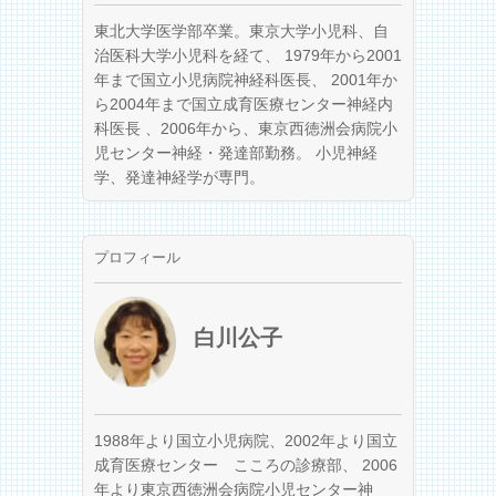
東北大学医学部卒業。東京大学小児科、自
治医科大学小児科を経て、 1979年から2001
年まで国立小児病院神経科医長、 2001年か
ら2004年まで国立成育医療センター神経内
科医長 、2006年から、東京西徳洲会病院小
児センター神経・発達部勤務。 小児神経
学、発達神経学が専門。
プロフィール
白川公子
1988年より国立小児病院、2002年より国立
成育医療センター こころの診療部、 2006
年より東京西徳洲会病院小児センター神