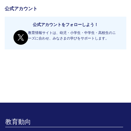
公式アカウント
公式アカウントをフォローしよう！
教育情報サイトは、幼児・小学生・中学生・高校生のニ
ーズに合わせ、みなさまの学びをサポートします。
教育動向