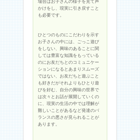
場合はお子さんの様子を見て声
かけをし、現実に引き戻すこと
も必要です。
ひとつのものにこだわりを示す
お子さんの中には、ごっこ遊び
をしない、興味のあることに関
しては豊富な知識をもっている
のにお友だちとのコミュニケー
ションになるとあまりスムーズ
ではない、お友だちと遊ぶこと
も好きだがそれよりもひとり遊
びを好む、自分の興味の世界で
は次々とお話が展開していくの
に、現実の生活の中では理解が
難しいことがあるなど発達のバ
ランスの悪さが見られることが
あります。