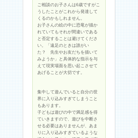
ご相談のお子さんは6歳ですがこ
うしたことがこれから発達して
くるのかもしれません。
お子さんの絵の中に恐竜が描か
れていてもそれが間違いである
と否定することは避けてくださ
い。「遠足のときは誰がい
た？ 先生やお友だちを描いて
みようか」と具体的な指示を与
えて現実場面を思い起こさせて
あげることが大切です。
集中して遊んでいると自分の世
界に入り込みすぎてしまうこと
もあります。
子どもは遊びの中で満足感を得
ていきますので、遊びを中断さ
せる必要はありませんが、あま
りに入り込みすぎているような