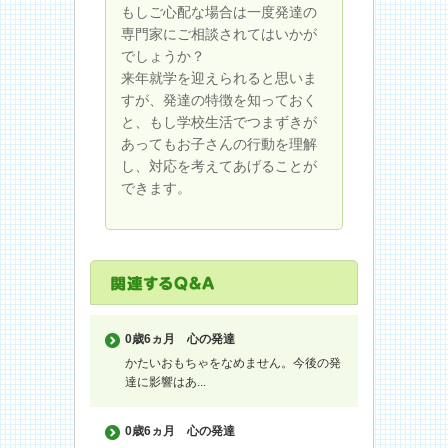
もしご心配な場合は一度発達の
専門家にご相談されてはいかが
でしょうか？
来年就学を迎えられると思いま
すが、発達の特徴を知っておく
と、もし学校生活でつまずきが
あってもお子さんの行動を理解
し、対応を考えてあげることが
できます。
0歳6ヵ月
心の発達
かたいおもちゃをなめません。今後の発
達に影響はあ...
0歳6ヵ月
心の発達