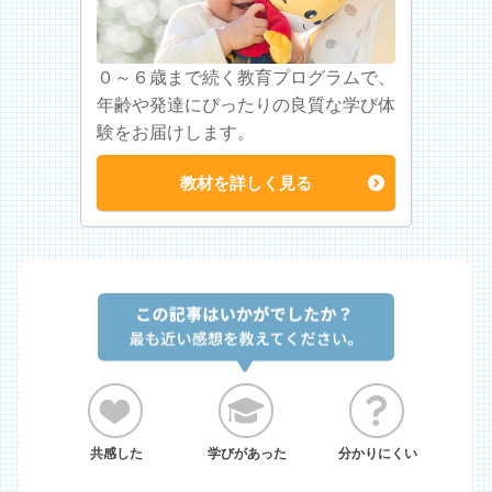
０～６歳まで続く教育プログラムで、
年齢や発達にぴったりの良質な学び体
験をお届けします。
教材を詳しく見る
共感した
学びがあった
分かりにくい