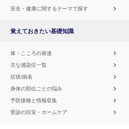
安全・健康に関するテーマで探す
覚えておきたい基礎知識
体・こころの発達
主な感染症一覧
症状/病名
身体の部位ごとの悩み
予防接種と情報収集
受診の目安・ホームケア