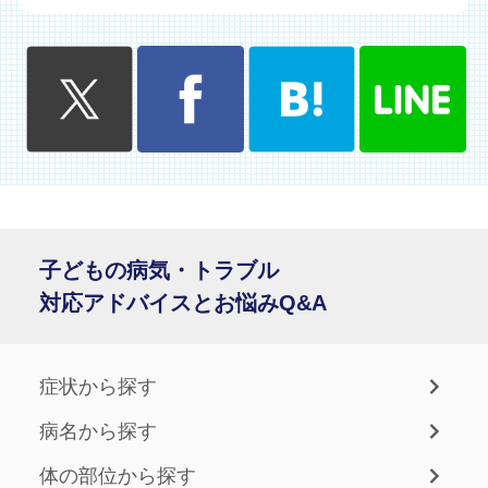
子どもの病気・トラブル
対応アドバイスとお悩みQ&A
症状から探す
病名から探す
体の部位から探す