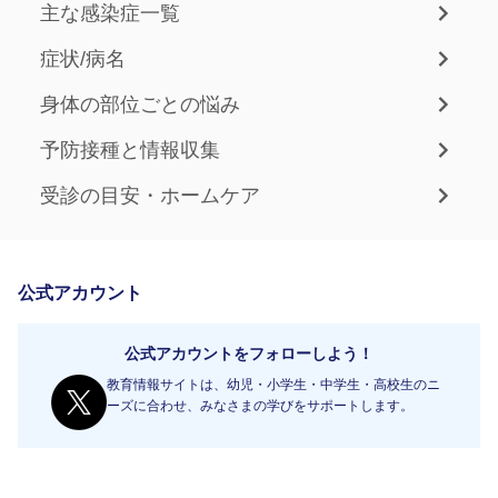
主な感染症一覧
症状/病名
身体の部位ごとの悩み
予防接種と情報収集
受診の目安・ホームケア
公式アカウント
公式アカウントをフォローしよう！
教育情報サイトは、幼児・小学生・中学生・高校生のニ
ーズに合わせ、みなさまの学びをサポートします。