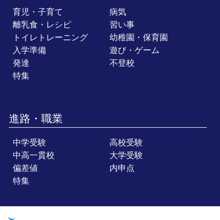
育児・子育て
病気
離乳食・レシピ
習い事
トイレトレーニング
幼稚園・保育園
入学準備
遊び・ゲーム
発達
不登校
特集
進路・職業
中学受験
高校受験
中高一貫校
大学受験
偏差値
内申点
特集