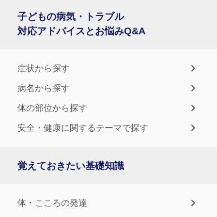
子どもの病気・トラブル
対応アドバイスとお悩みQ&A
症状から探す
病名から探す
体の部位から探す
安全・健康に関するテーマで探す
覚えておきたい基礎知識
体・こころの発達