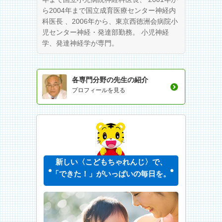
ら2004年まで国立成育医療センター神経内
科医長 、2006年から、東京西徳洲会病院小
児センター神経・発達部勤務。 小児神経
学、発達神経学が専門。
各専門分野の先生の紹介
プロフィールを見る
新しい〈こどもちゃれんじ〉で、
「できた！」がいっぱいの毎日を。