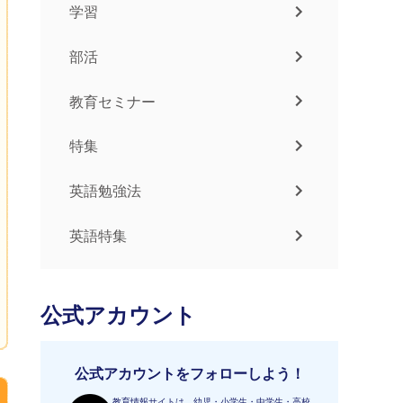
学習
部活
教育セミナー
特集
英語勉強法
英語特集
公式アカウント
公式アカウントをフォローしよう！
教育情報サイトは、幼児・小学生・中学生・高校