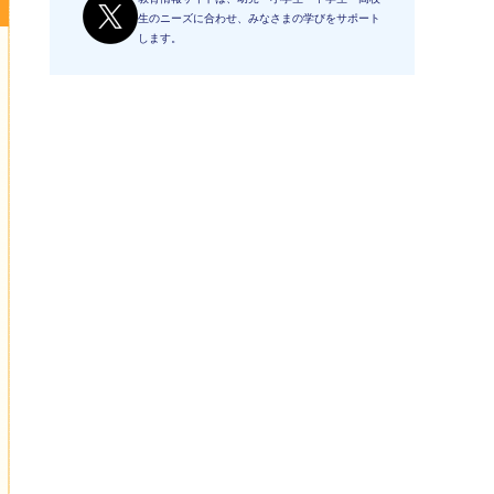
生のニーズに合わせ、みなさまの学びをサポート
します。