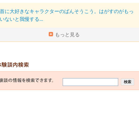
首に大好きなキャラクターのばんそうこう。はがすのがもっ
いないと我慢する...
もっと見る