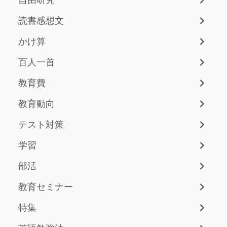
読書感想文
かけ算
百人一首
教育費
教育動向
テスト対策
学習
部活
教育セミナー
特集