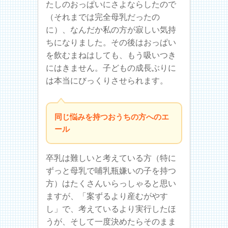
たしのおっぱいにさよならしたので
（それまでは完全母乳だったの
に）、なんだか私の方が寂しい気持
ちになりました。その後はおっぱい
を飲むまねはしても、もう吸いつき
にはきません。子どもの成長ぶりに
は本当にびっくりさせられます。
同じ悩みを持つおうちの方へのエ
ール
卒乳は難しいと考えている方（特に
ずっと母乳で哺乳瓶嫌いの子を持つ
方）はたくさんいらっしゃると思い
ますが、「案ずるより産むがやす
し」で、考えているより実行したほ
うが、そして一度決めたらそのまま