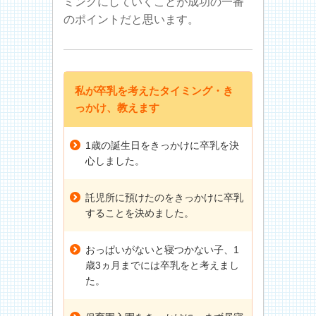
ミングにしていくことが成功の一番
のポイントだと思います。
私が卒乳を考えたタイミング・き
っかけ、教えます
1歳の誕生日をきっかけに卒乳を決
心しました。
託児所に預けたのをきっかけに卒乳
することを決めました。
おっぱいがないと寝つかない子、1
歳3ヵ月までには卒乳をと考えまし
た。