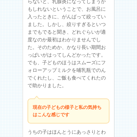
らないと、乳腺炎になってしまうか
もしれないということで、お風呂に
入ったときに、がんばって絞ってい
ました。しかし、絞りすぎるといつ
までもでると聞き、どれぐらいが適
度なのか最初はわかりませんでし
た。そのためか、かなり長い期間お
っぱいがはってしんどかったです。
でも、子どものほうはスムーズにフ
ォローアップミルクを哺乳瓶でのん
でくれたし、ご飯も食べてくれたの
で助かりました。
現在の子どもの様子と私の気持ち
はこんな感じです
うちの子はほんとうにあっさりとわ