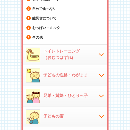
自分で食べない
離乳食について
おっぱい・ミルク
その他
トイレトレーニング
（おむつはずれ)
子どもの性格・わがまま
兄弟・姉妹・ひとりっ子
子どもの癖