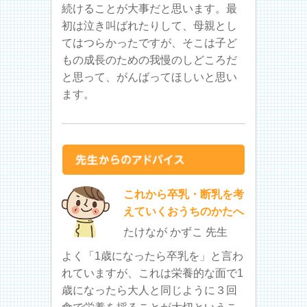
続けることが大事だと思います。最
初は泣き叫ばれたりして、母親とし
てはつらかったですが、そこは子ど
もの成長のための我慢のしどころだ
と思って、がんばってほしいと思い
ます。
これから卒乳・断乳を考
えていくおうちのかたへ
たけなが かずこ 先生
よく「1歳になったら卒乳を」と言わ
れていますが、これは栄養的な面で1
歳になったら大人と同じように３回