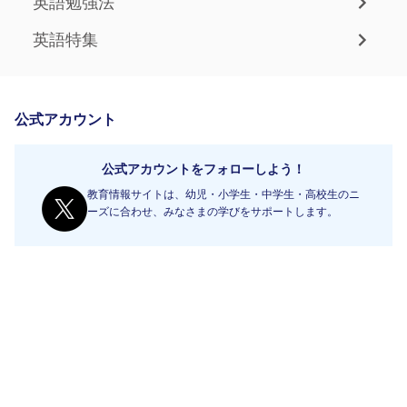
英語勉強法
英語特集
公式アカウント
公式アカウントをフォローしよう！
教育情報サイトは、幼児・小学生・中学生・高校生のニ
ーズに合わせ、みなさまの学びをサポートします。