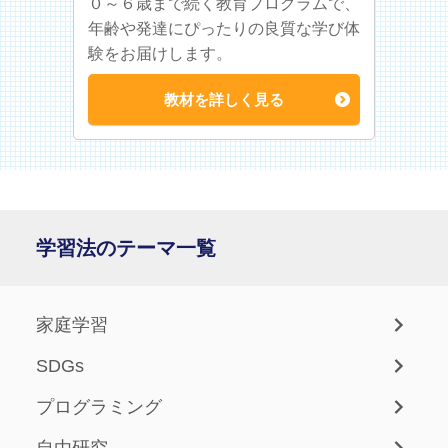
０～６歳まで続く教育プログラムで、
年齢や発達にぴったりの良質な学び体
験をお届けします。
教材を詳しく見る
学習法のテーマ一覧
家庭学習
SDGs
プログラミング
自由研究