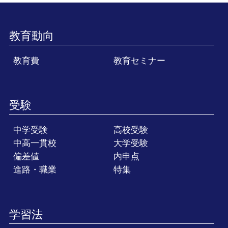
教育動向
教育費
教育セミナー
受験
中学受験
高校受験
中高一貫校
大学受験
偏差値
内申点
進路・職業
特集
学習法