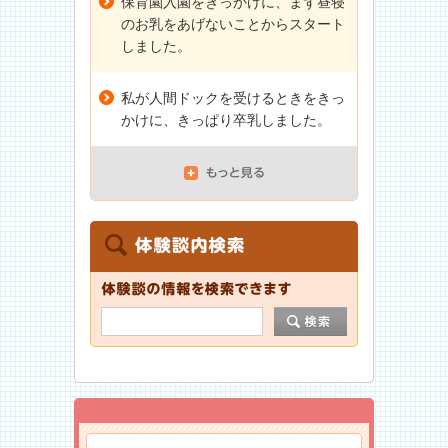
保育園入園をきっかけに、まず昼寝
のお乳をあげないことからスタート
しました。
私が人間ドックを受けるときをきっ
かけに、きっぱり卒乳しました。