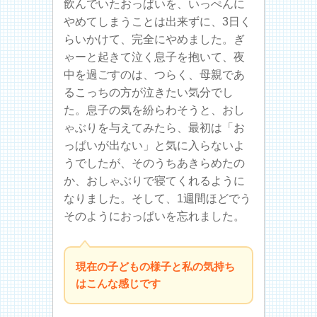
飲んでいたおっぱいを、いっぺんに
やめてしまうことは出来ずに、3日く
らいかけて、完全にやめました。ぎ
ゃーと起きて泣く息子を抱いて、夜
中を過ごすのは、つらく、母親であ
るこっちの方が泣きたい気分でし
た。息子の気を紛らわそうと、おし
ゃぶりを与えてみたら、最初は「お
っぱいが出ない」と気に入らないよ
うでしたが、そのうちあきらめたの
か、おしゃぶりで寝てくれるように
なりました。そして、1週間ほどでう
そのようにおっぱいを忘れました。
現在の子どもの様子と私の気持ち
はこんな感じです