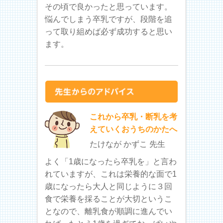
その頃で良かったと思っています。
悩んでしまう卒乳ですが、段階を追
って取り組めば必ず成功すると思い
ます。
これから卒乳・断乳を考
えていくおうちのかたへ
たけなが かずこ 先生
よく「1歳になったら卒乳を」と言わ
れていますが、これは栄養的な面で1
歳になったら大人と同じように３回
食で栄養を採ることが大切というこ
となので、離乳食が順調に進んでい