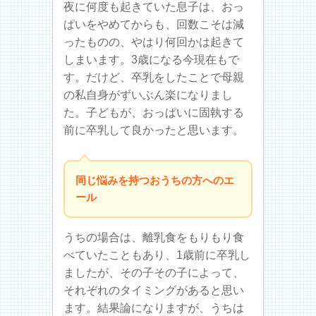
夜に何度も起きていた息子は、おっ
ぱいをやめてからも、回数こそは減
ったものの、やはり何回かは起きて
しまいます。3歳になる今現在もで
す。だけど、卒乳をしたことで母親
の私自身がずいぶん楽になりまし
た。子どもが、おっぱいに固執する
前に卒乳して良かったと思います。
同じ悩みを持つおうちの方へのエ
ール
うちの場合は、離乳食をもりもり食
べていたこともあり、1歳前に卒乳し
ましたが、その子その子によって、
それぞれのタイミングがあると思い
ます。結果論になりますが、うちは