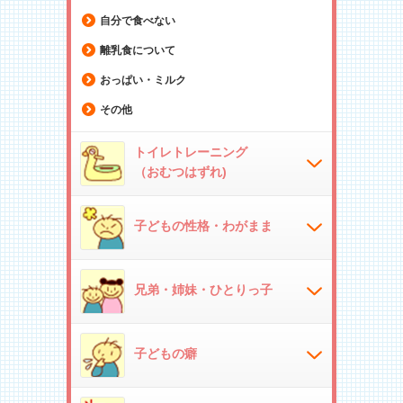
自分で食べない
離乳食について
おっぱい・ミルク
その他
トイレトレーニング
（おむつはずれ)
子どもの性格・わがまま
兄弟・姉妹・ひとりっ子
子どもの癖