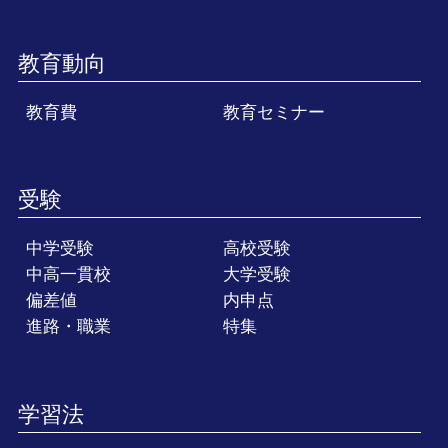
教育動向
教育費
教育セミナー
受験
中学受験
高校受験
中高一貫校
大学受験
偏差値
内申点
進路・職業
特集
学習法