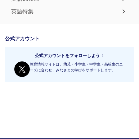
英語特集
公式アカウント
公式アカウントをフォローしよう！
教育情報サイトは、幼児・小学生・中学生・高校生のニ
ーズに合わせ、みなさまの学びをサポートします。