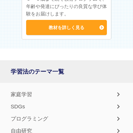
年齢や発達にぴったりの良質な学び体
験をお届けします。
教材を詳しく見る
学習法のテーマ一覧
家庭学習
SDGs
プログラミング
自由研究