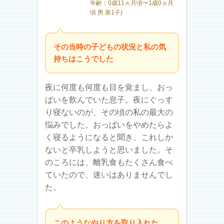
年齢：0歳11ヵ月頃〜1歳0ヵ月
頃 男 第1子)
その当時の子どもの状況と私の気
持ちはこうでした
夜に何度も何度も目を覚まし、おっ
ぱいを飲んでいた息子。夜にぐっす
り寝ないのが、その頃の私の最大の
悩みでした。おっぱいをやめたらよ
く寝るようになると聞き、これしか
ないと卒乳しようと思いました。そ
のころには、離乳食もたくさん食べ
ていたので、迷いはありませんでし
た。
このようなやり方を取り入れた