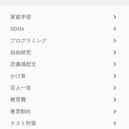
家庭学習
SDGs
プログラミング
自由研究
読書感想文
かけ算
百人一首
教育費
教育動向
テスト対策