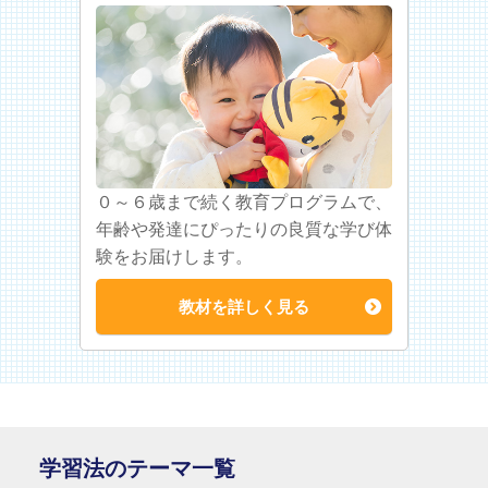
０～６歳まで続く教育プログラムで、
年齢や発達にぴったりの良質な学び体
験をお届けします。
教材を詳しく見る
学習法のテーマ一覧