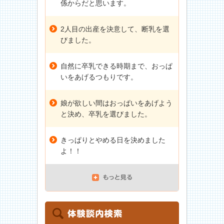
係からだと思います。
2人目の出産を決意して、断乳を選
びました。
自然に卒乳できる時期まで、おっぱ
いをあげるつもりです。
娘が欲しい間はおっぱいをあげよう
と決め、卒乳を選びました。
きっぱりとやめる日を決めました
よ！！