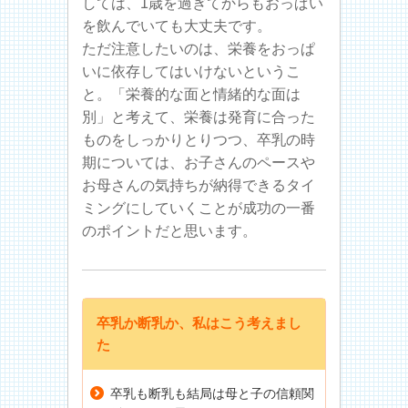
しては、1歳を過ぎてからもおっぱい
を飲んでいても大丈夫です。
ただ注意したいのは、栄養をおっぱ
いに依存してはいけないというこ
と。「栄養的な面と情緒的な面は
別」と考えて、栄養は発育に合った
ものをしっかりとりつつ、卒乳の時
期については、お子さんのペースや
お母さんの気持ちが納得できるタイ
ミングにしていくことが成功の一番
のポイントだと思います。
卒乳か断乳か、私はこう考えまし
た
卒乳も断乳も結局は母と子の信頼関