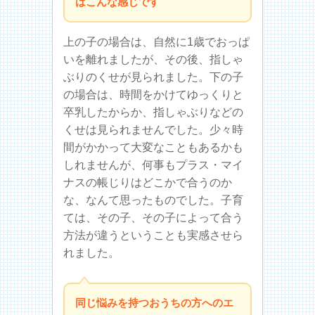
はこんな感じです
上の子の場合は、自然に1歳でおっぱ
いを離れましたが、その後、指しゃ
ぶりのくせが見られました。下の子
の場合は、時間をかけてゆっくりと
卒乳したからか、指しゃぶりなどの
くせは見られませんでした。少々時
間がかかって大変なこともあるかも
しれませんが、何事もプラス・マイ
ナスの帳じりはどこかで合うのか
な、なんて思ったものでした。子育
ては、その子、その子によって合う
方法が違うということも実感させら
れました。
同じ悩みを持つおうちの方へのエ