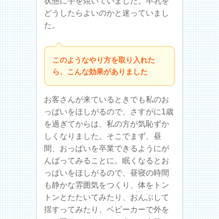
状態に手を焼いていました。卒乳を
どうしたらよいのかと迷っていまし
た。
このようなやり方を取り入れた
ら、こんな効果がありました
お客さんが来ているときでも私のお
っぱいをほしがるので、さすがに1歳
を過ぎてからは、私の方が気恥ずか
しくなりました。そこでまず、昼
間、おっぱいを卒業できるようにが
んばってみることに。眠くなるとお
っぱいをほしがるので、昼寝の時間
も静かな雰囲気をつくり、体をトン
トンとたたいてみたり、おんぶして
揺すってみたり、ベビーカーで外を