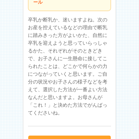
ール
卒乳か断乳か、迷いますよね。次の
お産を控えているなどの理由で断乳
に踏みきった方がよいかた、自然に
卒乳を迎えようと思っていらっしゃ
るかた、それぞれがそのときどき
で、お子さんに一生懸命に接してこ
られたことは、どこかで何らかの力
につながっていくと思います。ご自
分の状況やお子さんの様子などを考
えて、選択した方法が一番よい方法
なんだと思いますよ。お母さんが
「これ！」と決めた方法でがんばっ
てくださいね。