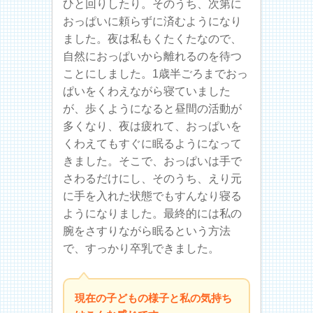
ひと回りしたり。そのうち、次第に
おっぱいに頼らずに済むようになり
ました。夜は私もくたくたなので、
自然におっぱいから離れるのを待つ
ことにしました。1歳半ごろまでおっ
ぱいをくわえながら寝ていました
が、歩くようになると昼間の活動が
多くなり、夜は疲れて、おっぱいを
くわえてもすぐに眠るようになって
きました。そこで、おっぱいは手で
さわるだけにし、そのうち、えり元
に手を入れた状態でもすんなり寝る
ようになりました。最終的には私の
腕をさすりながら眠るという方法
で、すっかり卒乳できました。
現在の子どもの様子と私の気持ち