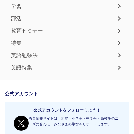
学習
部活
教育セミナー
特集
英語勉強法
英語特集
公式アカウント
公式アカウントをフォローしよう！
教育情報サイトは、幼児・小学生・中学生・高校生のニ
ーズに合わせ、みなさまの学びをサポートします。