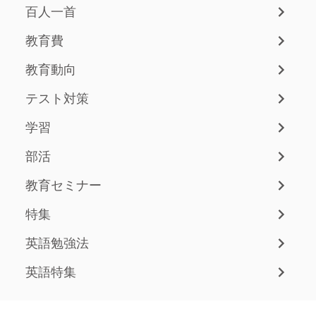
百人一首
教育費
教育動向
テスト対策
学習
部活
教育セミナー
特集
英語勉強法
英語特集