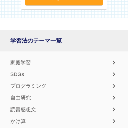
学習法のテーマ一覧
家庭学習
SDGs
プログラミング
自由研究
読書感想文
かけ算