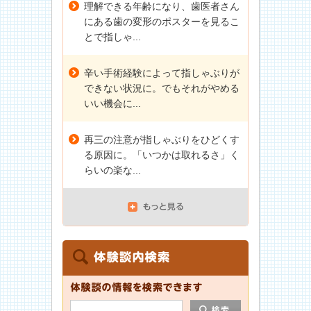
理解できる年齢になり、歯医者さん
にある歯の変形のポスターを見るこ
とで指しゃ...
辛い手術経験によって指しゃぶりが
できない状況に。でもそれがやめる
いい機会に...
再三の注意が指しゃぶりをひどくす
る原因に。「いつかは取れるさ」く
らいの楽な...