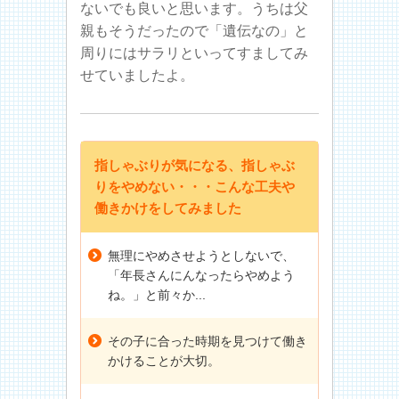
ないでも良いと思います。うちは父
親もそうだったので「遺伝なの」と
周りにはサラリといってすましてみ
せていましたよ。
指しゃぶりが気になる、指しゃぶ
りをやめない・・・こんな工夫や
働きかけをしてみました
無理にやめさせようとしないで、
「年長さんにんなったらやめよう
ね。」と前々か...
その子に合った時期を見つけて働き
かけることが大切。