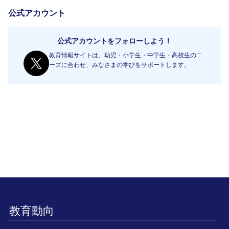
公式アカウント
公式アカウントをフォローしよう！
教育情報サイトは、幼児・小学生・中学生・高校生のニ
ーズに合わせ、みなさまの学びをサポートします。
教育動向