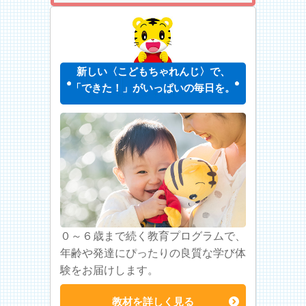
新しい〈こどもちゃれんじ〉で、
「できた！」がいっぱいの毎日を。
０～６歳まで続く教育プログラムで、
年齢や発達にぴったりの良質な学び体
験をお届けします。
教材を詳しく見る