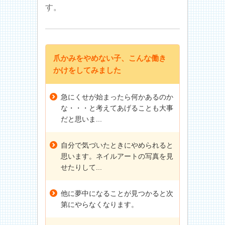
す。
爪かみをやめない子、こんな働き
かけをしてみました
急にくせが始まったら何かあるのか
な・・・と考えてあげることも大事
だと思いま...
自分で気づいたときにやめられると
思います。ネイルアートの写真を見
せたりして...
他に夢中になることが見つかると次
第にやらなくなります。