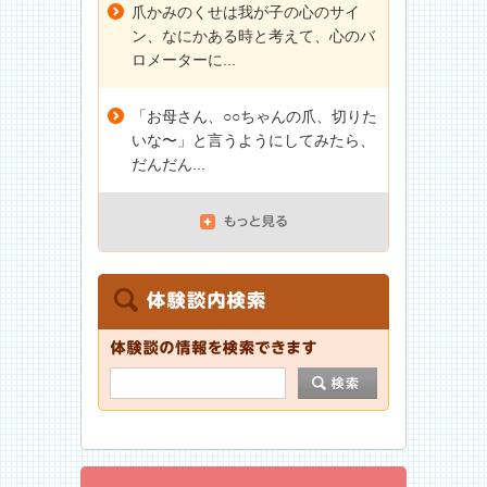
爪かみのくせは我が子の心のサイ
ン、なにかある時と考えて、心のバ
ロメーターに...
「お母さん、○○ちゃんの爪、切りた
いな〜」と言うようにしてみたら、
だんだん...