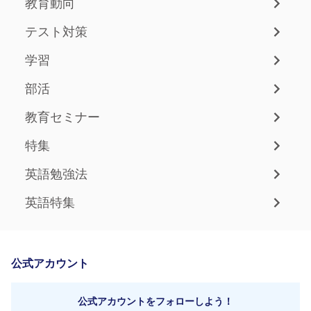
教育動向
テスト対策
学習
部活
教育セミナー
特集
英語勉強法
英語特集
公式アカウント
公式アカウントをフォローしよう！