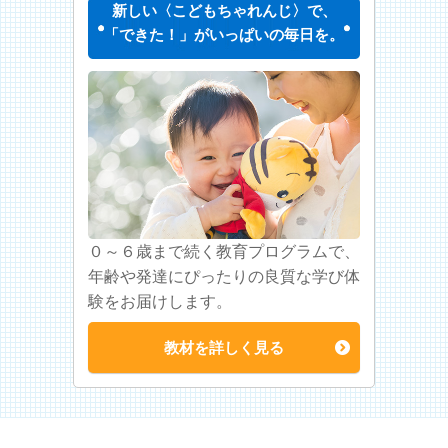
新しい〈こどもちゃれんじ〉で、
「できた！」がいっぱいの毎日を。
０～６歳まで続く教育プログラムで、
年齢や発達にぴったりの良質な学び体
験をお届けします。
教材を詳しく見る