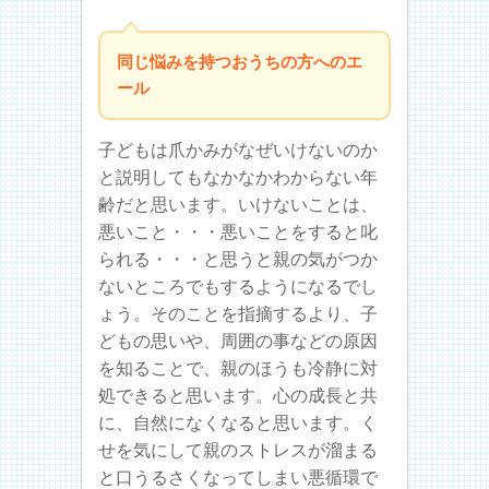
同じ悩みを持つおうちの方へのエ
ール
子どもは爪かみがなぜいけないのか
と説明してもなかなかわからない年
齢だと思います。いけないことは、
悪いこと・・・悪いことをすると叱
られる・・・と思うと親の気がつか
ないところでもするようになるでし
ょう。そのことを指摘するより、子
どもの思いや、周囲の事などの原因
を知ることで、親のほうも冷静に対
処できると思います。心の成長と共
に、自然になくなると思います。く
せを気にして親のストレスが溜まる
と口うるさくなってしまい悪循環で