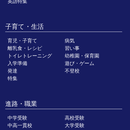
英語特集
子育て・生活
育児・子育て
病気
離乳食・レシピ
習い事
トイレトレーニング
幼稚園・保育園
入学準備
遊び・ゲーム
発達
不登校
特集
進路・職業
中学受験
高校受験
中高一貫校
大学受験