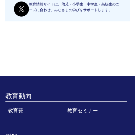
教育情報サイトは、幼児・小学生・中学生・高校生のニ
ーズに合わせ、みなさまの学びをサポートします。
教育動向
教育費
教育セミナー