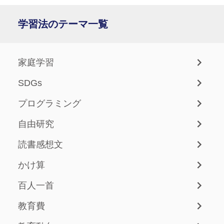
学習法のテーマ一覧
家庭学習
SDGs
プログラミング
自由研究
読書感想文
かけ算
百人一首
教育費