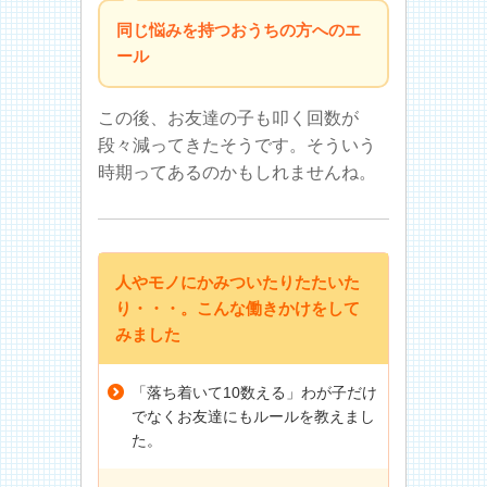
同じ悩みを持つおうちの方へのエ
ール
この後、お友達の子も叩く回数が
段々減ってきたそうです。そういう
時期ってあるのかもしれませんね。
人やモノにかみついたりたたいた
り・・・。こんな働きかけをして
みました
「落ち着いて10数える」わが子だけ
でなくお友達にもルールを教えまし
た。