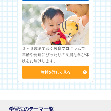
０～６歳まで続く教育プログラムで、
年齢や発達にぴったりの良質な学び体
験をお届けします。
教材を詳しく見る
学習法のテーマ一覧