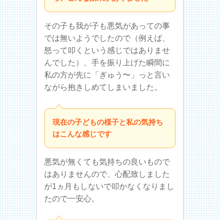
その子も我が子も悪気があっての事
では無いようでしたので（例えば、
怒って叩くという感じではありませ
んでした）、手を振り上げた瞬間に
私の方が先に「ぎゅう〜」っと言い
ながら抱きしめてしまいました。
現在の子どもの様子と私の気持ち
はこんな感じです
悪気が無くても気持ちの良いもので
はありませんので、心配致しました
が1ヵ月もしないで叩かなくなりまし
たので一安心。