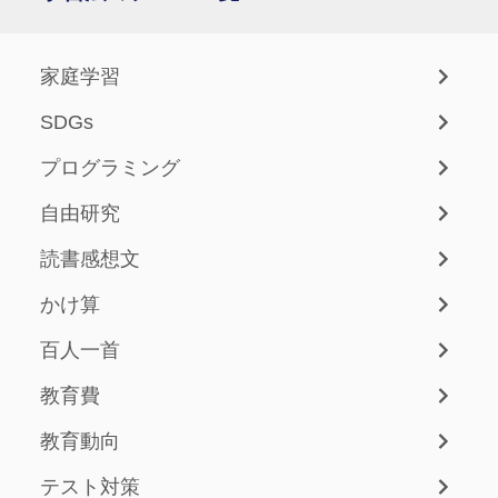
家庭学習
SDGs
プログラミング
自由研究
読書感想文
かけ算
百人一首
教育費
教育動向
テスト対策