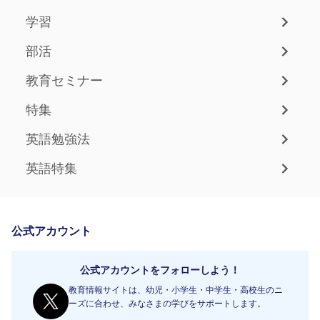
学習
部活
教育セミナー
特集
英語勉強法
英語特集
公式アカウント
公式アカウントをフォローしよう！
教育情報サイトは、幼児・小学生・中学生・高校生のニ
ーズに合わせ、みなさまの学びをサポートします。