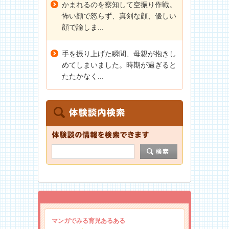
かまれるのを察知して空振り作戦。
怖い顔で怒らず、真剣な顔、優しい
顔で諭しま...
手を振り上げた瞬間、母親が抱きし
めてしまいました。時期が過ぎると
たたかなく...
マンガでみる育児あるある