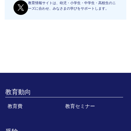
教育情報サイトは、幼児・小学生・中学生・高校生のニ
ーズに合わせ、みなさまの学びをサポートします。
教育動向
教育費
教育セミナー