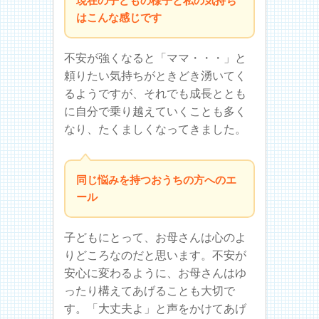
現在の子どもの様子と私の気持ち
はこんな感じです
不安が強くなると「ママ・・・」と
頼りたい気持ちがときどき湧いてく
るようですが、それでも成長ととも
に自分で乗り越えていくことも多く
なり、たくましくなってきました。
同じ悩みを持つおうちの方へのエ
ール
子どもにとって、お母さんは心のよ
りどころなのだと思います。不安が
安心に変わるように、お母さんはゆ
ったり構えてあげることも大切で
す。「大丈夫よ」と声をかけてあげ