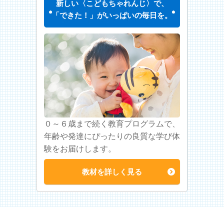
新しい〈こどもちゃれんじ〉で、
「できた！」がいっぱいの毎日を。
０～６歳まで続く教育プログラムで、
年齢や発達にぴったりの良質な学び体
験をお届けします。
教材を詳しく見る