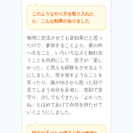
このようなやり方を取り入れた
ら、こんな効果がありました
無理に交流させても逆効果だと思っ
たので、参加することより、家の外
へ出ること、いろいろな人と触れ合
うことを目的にして、息子が「楽し
かった」と思える経験をさせるよう
にしました。突き放すようなことを
言ったり、歯がゆさから怒った顔で
見てしまう自分を反省し、笑顔で見
守り、少しでもできたら「よかった
ね」とほめてあげて自信を持たせて
いくようにしました。