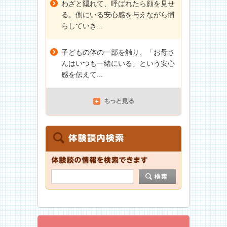
わざと隠れて、呼ばれたら顔を見せ
る。側にいる安心感を与えながら慣
らしていき...
子どもの体の一部を触り、「お母さ
んはいつも一緒にいる」という安心
感を伝えて...