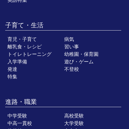
英語特集
子育て・生活
育児・子育て
病気
離乳食・レシピ
習い事
トイレトレーニング
幼稚園・保育園
入学準備
遊び・ゲーム
発達
不登校
特集
進路・職業
中学受験
高校受験
中高一貫校
大学受験