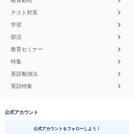
教育動向
テスト対策
学習
部活
教育セミナー
特集
英語勉強法
英語特集
公式アカウント
公式アカウントをフォローしよう！