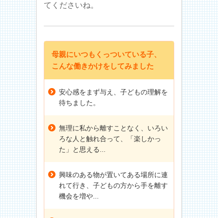
てくださいね。
母親にいつもくっついている子、
こんな働きかけをしてみました
安心感をまず与え、子どもの理解を
待ちました。
無理に私から離すことなく、いろい
ろな人と触れ合って、「楽しかっ
た」と思える...
興味のある物が置いてある場所に連
れて行き、子どもの方から手を離す
機会を増や...