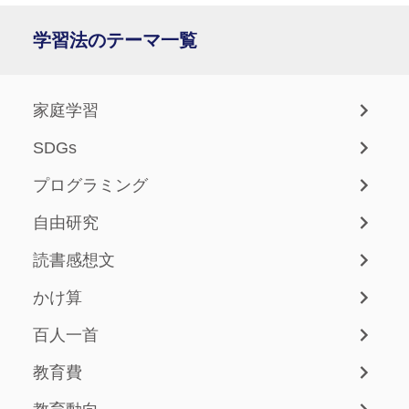
学習法のテーマ一覧
家庭学習
SDGs
プログラミング
自由研究
読書感想文
かけ算
百人一首
教育費