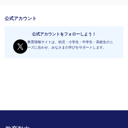
公式アカウント
公式アカウントをフォローしよう！
教育情報サイトは、幼児・小学生・中学生・高校生のニ
ーズに合わせ、みなさまの学びをサポートします。