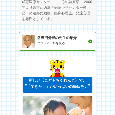
成育医療センター こころの診療部、 2006
年より東京西徳洲会病院小児センター神
経・発達部に勤務。臨床心理士。発達心理
を専門としている。
各専門分野の先生の紹介
プロフィールを見る
新しい〈こどもちゃれんじ〉で、
「できた！」がいっぱいの毎日を。