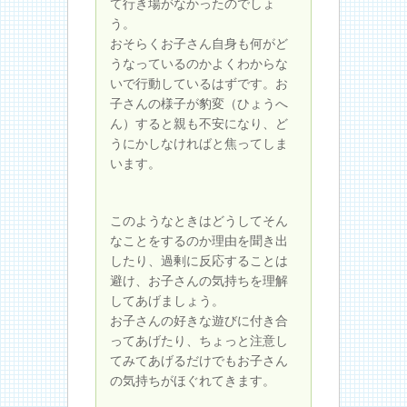
て行き場がなかったのでしょ
う。
おそらくお子さん自身も何がど
うなっているのかよくわからな
いで行動しているはずです。お
子さんの様子が豹変（ひょうへ
ん）すると親も不安になり、ど
うにかしなければと焦ってしま
います。
このようなときはどうしてそん
なことをするのか理由を聞き出
したり、過剰に反応することは
避け、お子さんの気持ちを理解
してあげましょう。
お子さんの好きな遊びに付き合
ってあげたり、ちょっと注意し
てみてあげるだけでもお子さん
の気持ちがほぐれてきます。