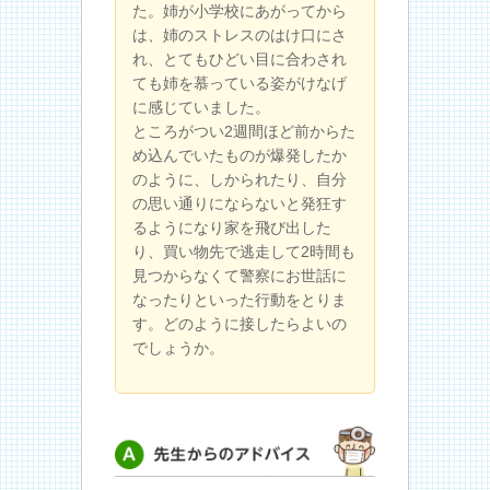
た。姉が小学校にあがってから
は、姉のストレスのはけ口にさ
れ、とてもひどい目に合わされ
ても姉を慕っている姿がけなげ
に感じていました。
ところがつい2週間ほど前からた
め込んでいたものが爆発したか
のように、しかられたり、自分
の思い通りにならないと発狂す
るようになり家を飛び出した
り、買い物先で逃走して2時間も
見つからなくて警察にお世話に
なったりといった行動をとりま
す。どのように接したらよいの
でしょうか。