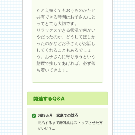
たとえ短くてもおうちのかたと
共有できる時間はお子さんにと
ってとても大切です。
リラックスできる状況で何がい
やだったのか、どうしてほしか
ったのかなどお子さんがお話し
してくれることもあるでしょ
う。お子さんに寄り添うという
態度で接してあげれば、必ず落
ち着いてきます。
0歳9ヵ月
家庭での対応
完治するまで離乳食はストップさせた方
がいい？...