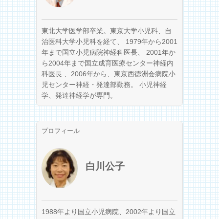
東北大学医学部卒業。東京大学小児科、自
治医科大学小児科を経て、 1979年から2001
年まで国立小児病院神経科医長、 2001年か
ら2004年まで国立成育医療センター神経内
科医長 、2006年から、東京西徳洲会病院小
児センター神経・発達部勤務。 小児神経
学、発達神経学が専門。
プロフィール
白川公子
1988年より国立小児病院、2002年より国立