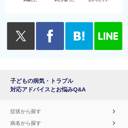
子どもの病気・トラブル
対応アドバイスとお悩みQ&A
症状から探す
病名から探す