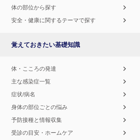
体の部位から探す
安全・健康に関するテーマで探す
覚えておきたい基礎知識
体・こころの発達
主な感染症一覧
症状/病名
身体の部位ごとの悩み
予防接種と情報収集
受診の目安・ホームケア