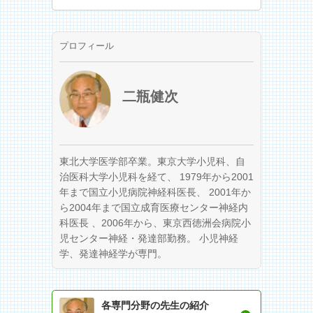
プロフィール
二瓶健次
東北大学医学部卒業。東京大学小児科、自
治医科大学小児科を経て、 1979年から2001
年まで国立小児病院神経科医長、 2001年か
ら2004年まで国立成育医療センター神経内
科医長 、2006年から、東京西徳洲会病院小
児センター神経・発達部勤務。 小児神経
学、発達神経学が専門。
各専門分野の先生の紹介