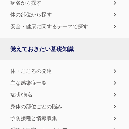
病名から探す
体の部位から探す
安全・健康に関するテーマで探す
覚えておきたい基礎知識
体・こころの発達
主な感染症一覧
症状/病名
身体の部位ごとの悩み
予防接種と情報収集