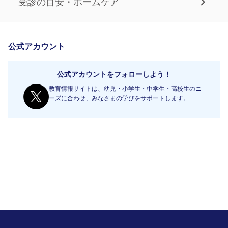
受診の目安・ホームケア
公式アカウント
公式アカウントをフォローしよう！
教育情報サイトは、幼児・小学生・中学生・高校生のニ
ーズに合わせ、みなさまの学びをサポートします。