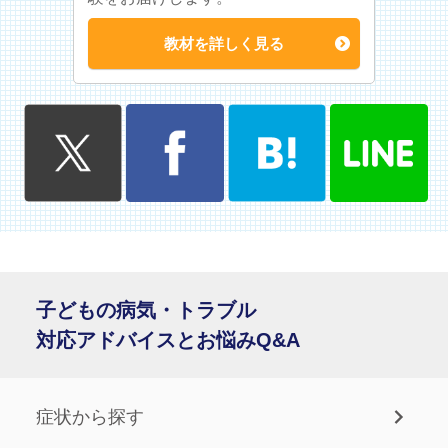
教材を詳しく見る
子どもの病気・トラブル
対応アドバイスとお悩みQ&A
症状から探す