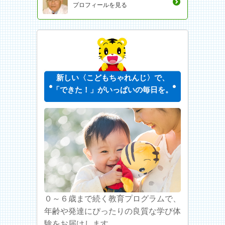
プロフィールを見る
新しい〈こどもちゃれんじ〉で、
「できた！」がいっぱいの毎日を。
０～６歳まで続く教育プログラムで、
年齢や発達にぴったりの良質な学び体
験をお届けします。