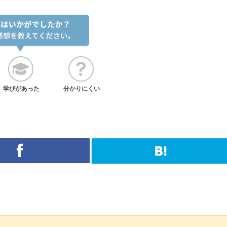
学びがあった
分かりにくい