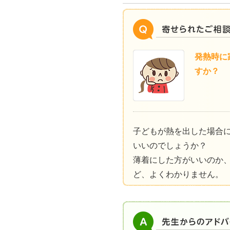
発熱時に
すか？
子どもが熱を出した場合
いいのでしょうか？
薄着にした方がいいのか
ど、よくわかりません。