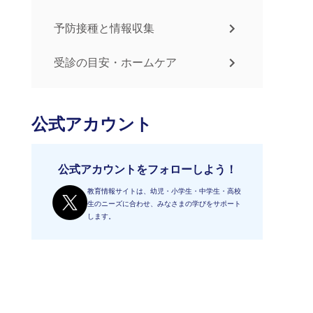
予防接種と情報収集
受診の目安・ホームケア
公式アカウント
公式アカウントをフォローしよう！
教育情報サイトは、幼児・小学生・中学生・高校
生のニーズに合わせ、みなさまの学びをサポート
します。