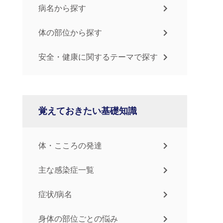
病名から探す
体の部位から探す
安全・健康に関するテーマで探す
覚えておきたい基礎知識
体・こころの発達
主な感染症一覧
症状/病名
身体の部位ごとの悩み