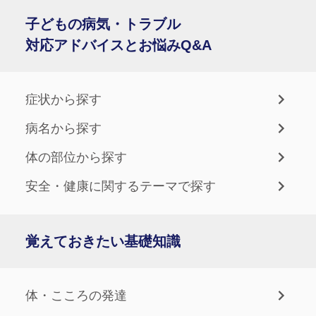
子どもの病気・トラブル
対応アドバイスとお悩みQ&A
症状から探す
病名から探す
体の部位から探す
安全・健康に関するテーマで探す
覚えておきたい基礎知識
体・こころの発達