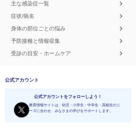
主な感染症一覧
症状/病名
身体の部位ごとの悩み
予防接種と情報収集
受診の目安・ホームケア
公式アカウント
公式アカウントをフォローしよう！
教育情報サイトは、幼児・小学生・中学生・高校生のニ
ーズに合わせ、みなさまの学びをサポートします。