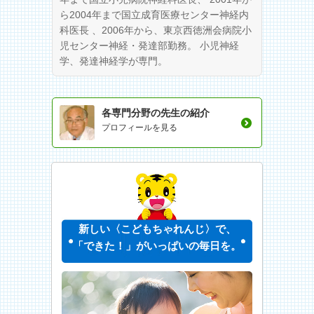
ら2004年まで国立成育医療センター神経内
科医長 、2006年から、東京西徳洲会病院小
児センター神経・発達部勤務。 小児神経
学、発達神経学が専門。
各専門分野の先生の紹介
プロフィールを見る
新しい〈こどもちゃれんじ〉で、
「できた！」がいっぱいの毎日を。