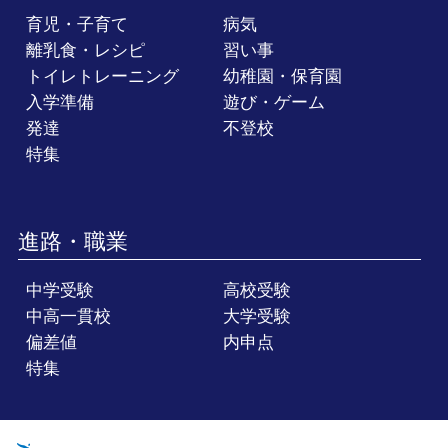
育児・子育て
病気
離乳食・レシピ
習い事
トイレトレーニング
幼稚園・保育園
入学準備
遊び・ゲーム
発達
不登校
特集
進路・職業
中学受験
高校受験
中高一貫校
大学受験
偏差値
内申点
特集