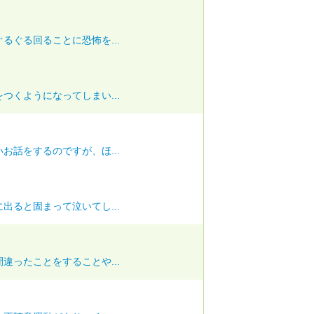
るぐる回ることに恐怖を...
つくようになってしまい...
お話をするのですが、ほ...
出ると固まって泣いてし...
違ったことをすることや...