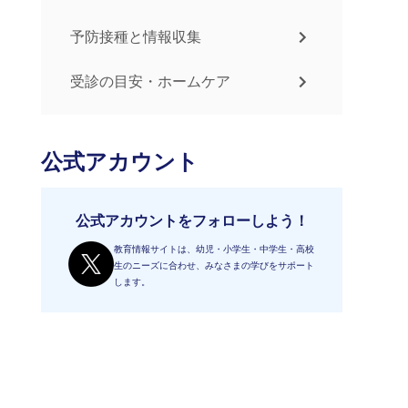
予防接種と情報収集
受診の目安・ホームケア
公式アカウント
公式アカウントをフォローしよう！
教育情報サイトは、幼児・小学生・中学生・高校
生のニーズに合わせ、みなさまの学びをサポート
します。