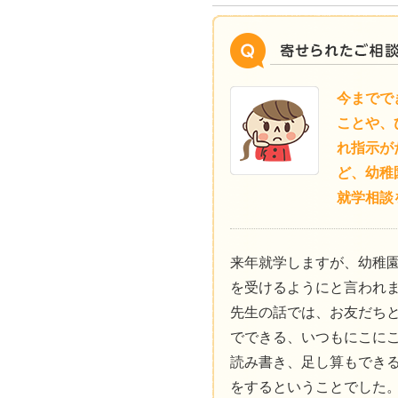
今までで
ことや、
れ指示が
ど、幼稚
就学相談
来年就学しますが、幼稚
を受けるようにと言われ
先生の話では、お友だち
でできる、いつもにこに
読み書き、足し算もでき
をするということでした