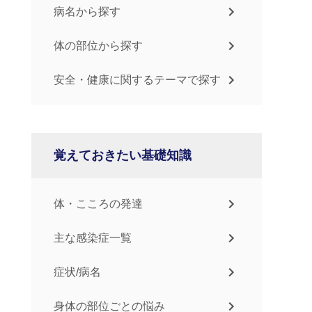
病名から探す
体の部位から探す
安全・健康に関するテーマで探す
覚えておきたい基礎知識
体・こころの発達
主な感染症一覧
症状/病名
身体の部位ごとの悩み