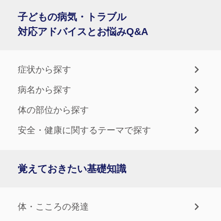
子どもの病気・トラブル
対応アドバイスとお悩みQ&A
症状から探す
病名から探す
体の部位から探す
安全・健康に関するテーマで探す
覚えておきたい基礎知識
体・こころの発達