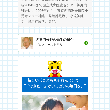
ら2004年まで国立成育医療センター神経内
科医長 、2006年から、東京西徳洲会病院小
児センター神経・発達部勤務。 小児神経
学、発達神経学が専門。
各専門分野の先生の紹介
プロフィールを見る
新しい〈こどもちゃれんじ〉で、
「できた！」がいっぱいの毎日を。