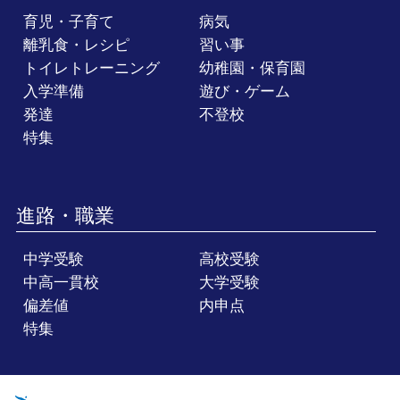
育児・子育て
病気
離乳食・レシピ
習い事
トイレトレーニング
幼稚園・保育園
入学準備
遊び・ゲーム
発達
不登校
特集
進路・職業
中学受験
高校受験
中高一貫校
大学受験
偏差値
内申点
特集