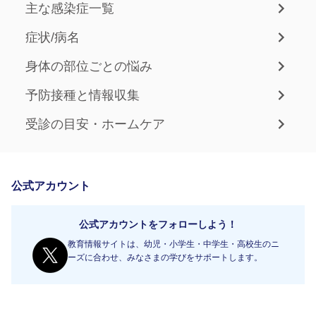
主な感染症一覧
症状/病名
身体の部位ごとの悩み
予防接種と情報収集
受診の目安・ホームケア
公式アカウント
公式アカウントをフォローしよう！
教育情報サイトは、幼児・小学生・中学生・高校生のニ
ーズに合わせ、みなさまの学びをサポートします。