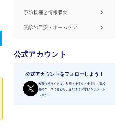
予防接種と情報収集
受診の目安・ホームケア
公式アカウント
公式アカウントをフォローしよう！
教育情報サイトは、幼児・小学生・中学生・高校
生のニーズに合わせ、みなさまの学びをサポート
します。