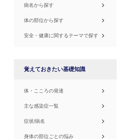
病名から探す
体の部位から探す
安全・健康に関するテーマで探す
覚えておきたい基礎知識
体・こころの発達
主な感染症一覧
症状/病名
身体の部位ごとの悩み