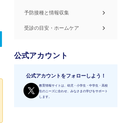
予防接種と情報収集
受診の目安・ホームケア
公式アカウント
公式アカウントをフォローしよう！
教育情報サイトは、幼児・小学生・中学生・高校
生のニーズに合わせ、みなさまの学びをサポート
します。