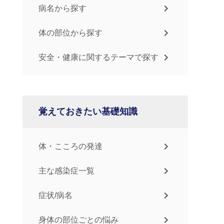
病名から探す
体の部位から探す
安全・健康に関するテーマで探す
覚えておきたい基礎知識
体・こころの発達
主な感染症一覧
症状/病名
身体の部位ごとの悩み