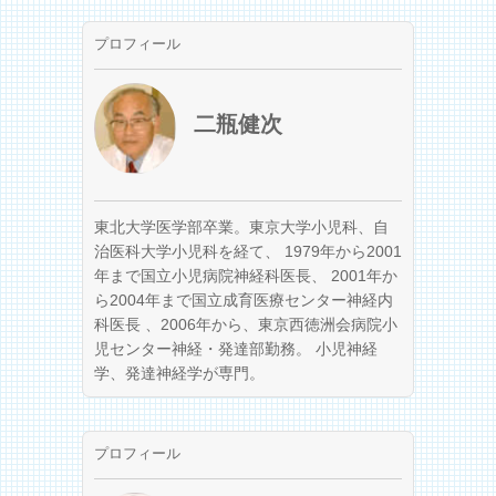
プロフィール
二瓶健次
東北大学医学部卒業。東京大学小児科、自
治医科大学小児科を経て、 1979年から2001
年まで国立小児病院神経科医長、 2001年か
ら2004年まで国立成育医療センター神経内
科医長 、2006年から、東京西徳洲会病院小
児センター神経・発達部勤務。 小児神経
学、発達神経学が専門。
プロフィール