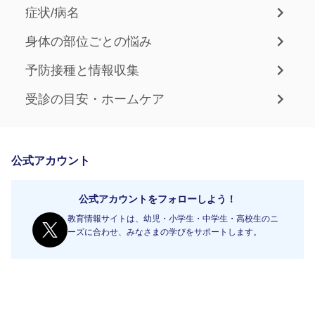
症状/病名
身体の部位ごとの悩み
予防接種と情報収集
受診の目安・ホームケア
公式アカウント
公式アカウントをフォローしよう！
教育情報サイトは、幼児・小学生・中学生・高校生のニ
ーズに合わせ、みなさまの学びをサポートします。