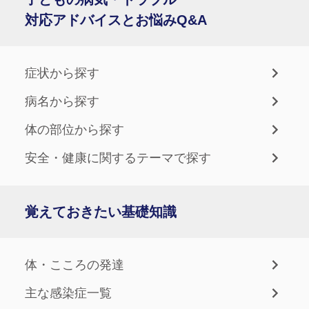
対応アドバイスとお悩みQ&A
症状から探す
病名から探す
体の部位から探す
安全・健康に関するテーマで探す
覚えておきたい基礎知識
体・こころの発達
主な感染症一覧