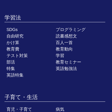
学習法
SDGs
プログラミング
自由研究
読書感想文
かけ算
百人一首
教育費
教育動向
テスト対策
学習
部活
教育セミナー
特集
英語勉強法
英語特集
子育て・生活
育児・子育て
病気