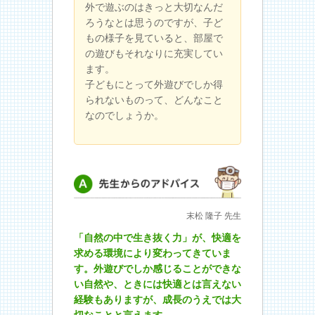
外で遊ぶのはきっと大切なんだ
ろうなとは思うのですが、子ど
もの様子を見ていると、部屋で
の遊びもそれなりに充実してい
ます。
子どもにとって外遊びでしか得
られないものって、どんなこと
なのでしょうか。
先生からのアドバイス
末松 隆子 先生
「自然の中で生き抜く力」が、快適を
求める環境により変わってきていま
す。外遊びでしか感じることができな
い自然や、ときには快適とは言えない
経験もありますが、成長のうえでは大
切なことと言えます。