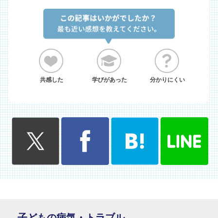
共感した
学びがあった
分かりにくい
子どもの病気・トラブル