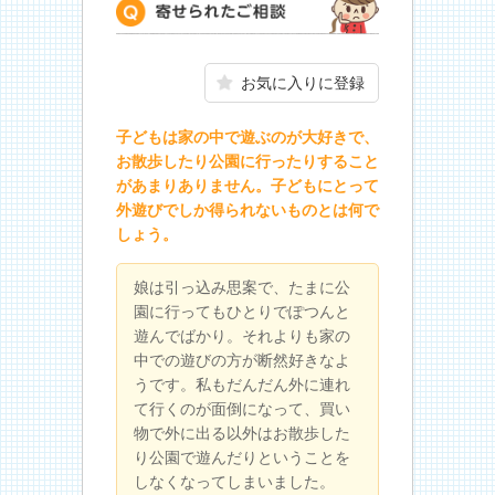
寄せられたご相談
お気に入りに登録
子どもは家の中で遊ぶのが大好きで、
お散歩したり公園に行ったりすること
があまりありません。子どもにとって
外遊びでしか得られないものとは何で
しょう。
娘は引っ込み思案で、たまに公
園に行ってもひとりでぽつんと
遊んでばかり。それよりも家の
中での遊びの方が断然好きなよ
うです。私もだんだん外に連れ
て行くのが面倒になって、買い
物で外に出る以外はお散歩した
り公園で遊んだりということを
しなくなってしまいました。