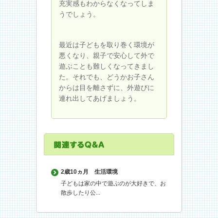
充実感もわからなくなってしま
うでしょう。
最近は子どもを取り巻く環境が
悪くなり、親子で安心して外で
遊ぶことも難しくなってきまし
た。それでも、どうかお子さん
からは目を離さずに、外遊びに
連れ出してあげましょう。
2歳10ヵ月
生活環境
子どもは家の中で遊ぶのが大好きで、お
散歩したり公...