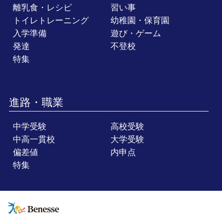
離乳食・レシピ
習い事
トイレトレーニング
幼稚園・保育園
入学準備
遊び・ゲーム
発達
不登校
特集
進路・職業
中学受験
高校受験
中高一貫校
大学受験
偏差値
内申点
特集