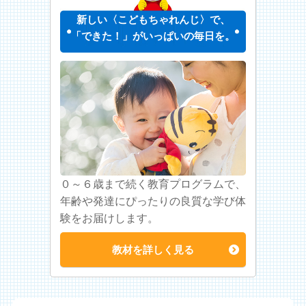
新しい〈こどもちゃれんじ〉で、
「できた！」がいっぱいの毎日を。
０～６歳まで続く教育プログラムで、
年齢や発達にぴったりの良質な学び体
験をお届けします。
教材を詳しく見る