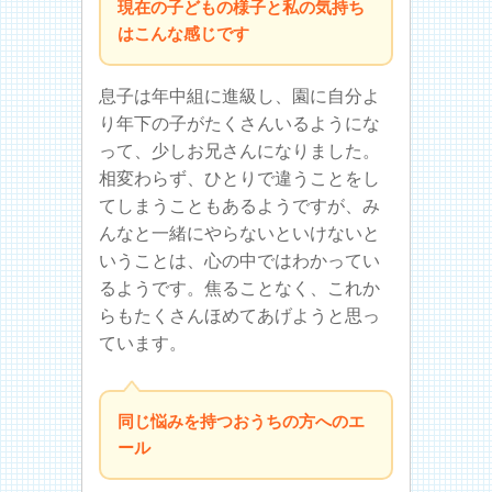
現在の子どもの様子と私の気持ち
はこんな感じです
息子は年中組に進級し、園に自分よ
り年下の子がたくさんいるようにな
って、少しお兄さんになりました。
相変わらず、ひとりで違うことをし
てしまうこともあるようですが、み
んなと一緒にやらないといけないと
いうことは、心の中ではわかってい
るようです。焦ることなく、これか
らもたくさんほめてあげようと思っ
ています。
同じ悩みを持つおうちの方へのエ
ール