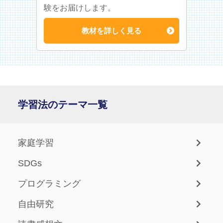
験をお届けします。
教材を詳しく見る
学習法のテーマ一覧
家庭学習
SDGs
プログラミング
自由研究