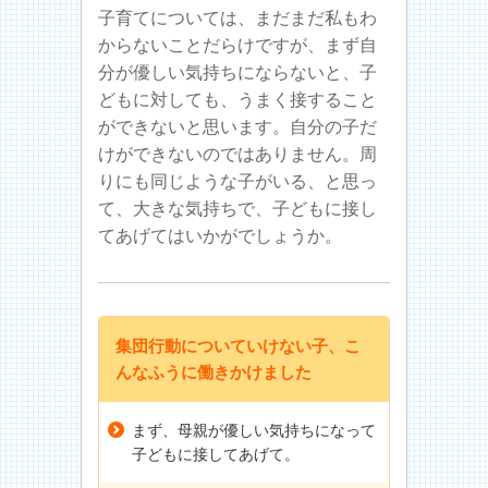
子育てについては、まだまだ私もわ
からないことだらけですが、まず自
分が優しい気持ちにならないと、子
どもに対しても、うまく接すること
ができないと思います。自分の子だ
けができないのではありません。周
りにも同じような子がいる、と思っ
て、大きな気持ちで、子どもに接し
てあげてはいかがでしょうか。
集団行動についていけない子、こ
んなふうに働きかけました
まず、母親が優しい気持ちになって
子どもに接してあげて。