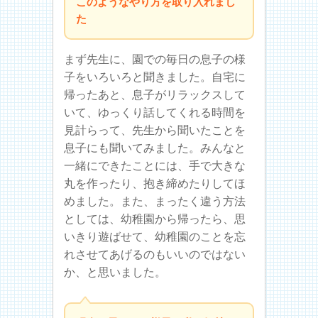
このようなやり方を取り入れまし
た
まず先生に、園での毎日の息子の様
子をいろいろと聞きました。自宅に
帰ったあと、息子がリラックスして
いて、ゆっくり話してくれる時間を
見計らって、先生から聞いたことを
息子にも聞いてみました。みんなと
一緒にできたことには、手で大きな
丸を作ったり、抱き締めたりしてほ
めました。また、まったく違う方法
としては、幼稚園から帰ったら、思
いきり遊ばせて、幼稚園のことを忘
れさせてあげるのもいいのではない
か、と思いました。