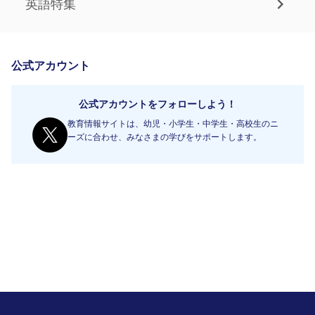
英語特集
公式アカウント
公式アカウントをフォローしよう！
教育情報サイトは、幼児・小学生・中学生・高校生のニ
ーズに合わせ、みなさまの学びをサポートします。