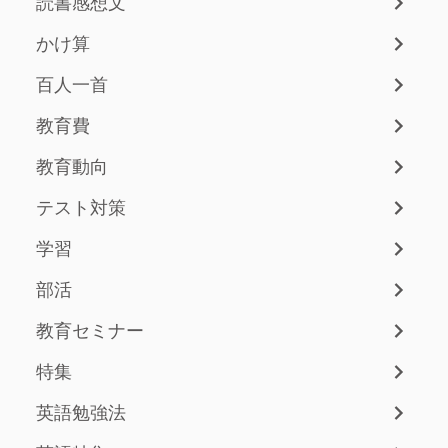
読書感想文
かけ算
百人一首
教育費
教育動向
テスト対策
学習
部活
教育セミナー
特集
英語勉強法