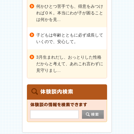
何かひとつ苦手でも、得意をみつけ
ればＯＫ。本当にわが子が困ること
は何かを見...
子どもは年齢とともに必ず成長して
いくので、安心して。
3月生まれだし、おっとりした性格
だからと考えて、あれこれ言わずに
見守りまし...