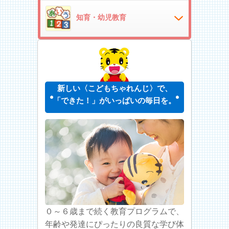
知育・幼児教育
新しい〈こどもちゃれんじ〉で、
「できた！」がいっぱいの毎日を。
０～６歳まで続く教育プログラムで、
年齢や発達にぴったりの良質な学び体