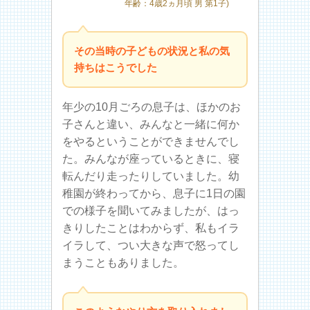
年齢：4歳2ヵ月頃 男 第1子)
その当時の子どもの状況と私の気
持ちはこうでした
年少の10月ごろの息子は、ほかのお
子さんと違い、みんなと一緒に何か
をやるということができませんでし
た。みんなが座っているときに、寝
転んだり走ったりしていました。幼
稚園が終わってから、息子に1日の園
での様子を聞いてみましたが、はっ
きりしたことはわからず、私もイラ
イラして、つい大きな声で怒ってし
まうこともありました。