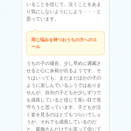
いることを信じて、泣くことをあま
り気にしないようにしよう・・・と
思っています。
同じ悩みを持つおうちの方へのエ
ール
うちの子の場合、少し早めに通園さ
せると心に余裕が出るようです。そ
うはいっても、まだまだほかの子の
ように楽しんでいるふうではありま
せんが、自分の子どもが少しずつで
も成長していると信じて長い目で見
守ろうと思っています。子どもが泣
く姿を見るのはとてもつらいでしょ
うが、それでも成長しているのだ
と、親御さんだけでも笑って信じて