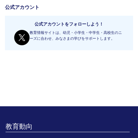
公式アカウント
公式アカウントをフォローしよう！
教育情報サイトは、幼児・小学生・中学生・高校生のニ
ーズに合わせ、みなさまの学びをサポートします。
教育動向