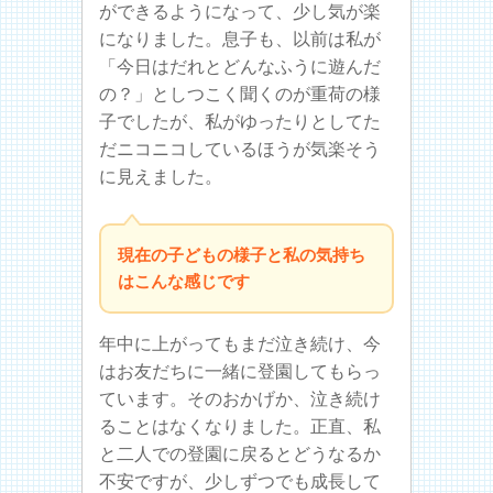
ができるようになって、少し気が楽
になりました。息子も、以前は私が
「今日はだれとどんなふうに遊んだ
の？」としつこく聞くのが重荷の様
子でしたが、私がゆったりとしてた
だニコニコしているほうが気楽そう
に見えました。
現在の子どもの様子と私の気持ち
はこんな感じです
年中に上がってもまだ泣き続け、今
はお友だちに一緒に登園してもらっ
ています。そのおかげか、泣き続け
ることはなくなりました。正直、私
と二人での登園に戻るとどうなるか
不安ですが、少しずつでも成長して