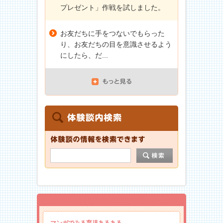
プレゼント」作戦を試しました。
お友だちに手をつないでもらった
り、お友だちの目を意識させるよう
にしたら、だ...
マンガでみる育児あるある