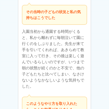
その当時の子どもの状況と私の気
持ちはこうでした
入園当初から通園する時間がくる
と、私から離れずに毎朝泣いて園に
行くのをしぶりました。先生が来て
手を引いてくれれば、あきらめて教
室に入って行き、その後は楽しく遊
んでいるらしいのですが、いつまで
朝の状態が続くのかと不安で、他の
子どもたちと比べてしまい、なさけ
ないようなかなしいような気持ちで
した。
このようなやり方を取り入れた