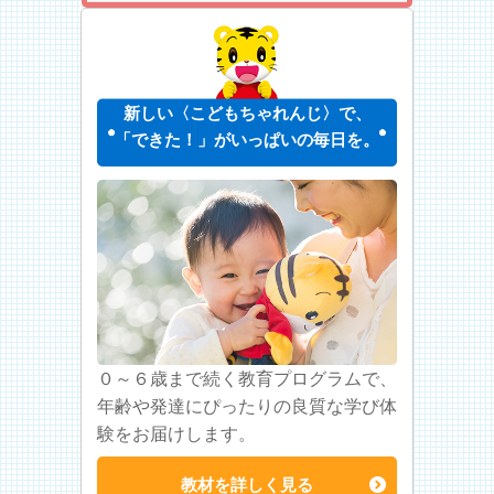
新しい〈こどもちゃれんじ〉で、
「できた！」がいっぱいの毎日を。
０～６歳まで続く教育プログラムで、
年齢や発達にぴったりの良質な学び体
験をお届けします。
教材を詳しく見る