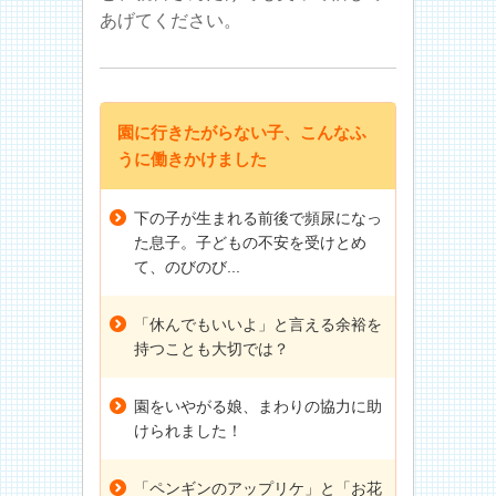
あげてください。
園に行きたがらない子、こんなふ
うに働きかけました
下の子が生まれる前後で頻尿になっ
た息子。子どもの不安を受けとめ
て、のびのび...
「休んでもいいよ」と言える余裕を
持つことも大切では？
園をいやがる娘、まわりの協力に助
けられました！
「ペンギンのアップリケ」と「お花