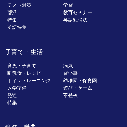
テスト対策
学習
部活
教育セミナー
特集
英語勉強法
英語特集
子育て・生活
育児・子育て
病気
離乳食・レシピ
習い事
トイレトレーニング
幼稚園・保育園
入学準備
遊び・ゲーム
発達
不登校
特集