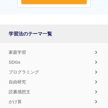
学習法のテーマ一覧
家庭学習
SDGs
プログラミング
自由研究
読書感想文
かけ算