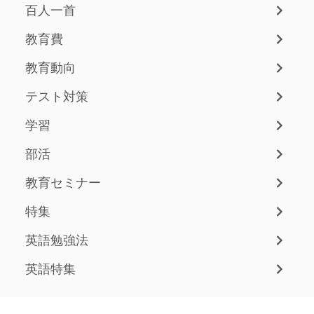
百人一首
教育費
教育動向
テスト対策
学習
部活
教育セミナー
特集
英語勉強法
英語特集