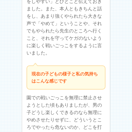
をしやすい」とひとこと伝えておき
ました。また、本人ともきちんと話
をし、あまり強くやられたら大きな
声で「やめて」ということや、それ
でもやられたら先生のところへ行く
こと、それを守ってケガのないよう
に楽しく戦いごっこをするように言
いました。
現在の子どもの様子と私の気持ち
はこんな感じです
園での戦いごっこを無理に禁止させ
ようとした頃もありましたが、男の
子どうし楽しくできるのなら無理に
やめさせたりせずに、どういうとこ
ろでやったら危ないのか、どこを打