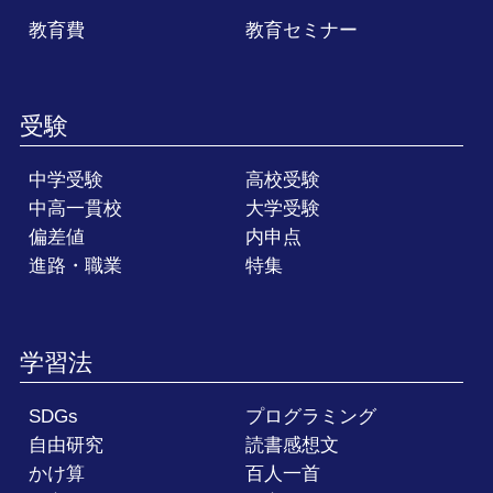
教育費
教育セミナー
受験
中学受験
高校受験
中高一貫校
大学受験
偏差値
内申点
進路・職業
特集
学習法
SDGs
プログラミング
自由研究
読書感想文
かけ算
百人一首