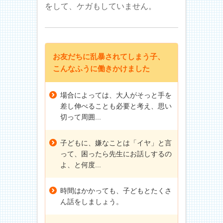
をして、ケガもしていません。
お友だちに乱暴されてしまう子、
こんなふうに働きかけました
場合によっては、大人がそっと手を
差し伸べることも必要と考え、思い
切って周囲...
子どもに、嫌なことは「イヤ」と言
って、困ったら先生にお話しするの
よ、と何度...
時間はかかっても、子どもとたくさ
ん話をしましょう。