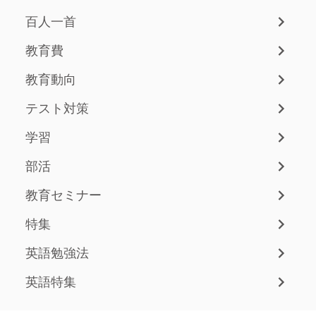
百人一首
教育費
教育動向
テスト対策
学習
部活
教育セミナー
特集
英語勉強法
英語特集