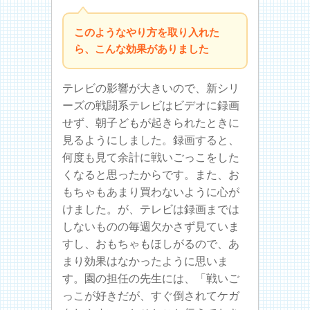
このようなやり方を取り入れた
ら、こんな効果がありました
テレビの影響が大きいので、新シリ
ーズの戦闘系テレビはビデオに録画
せず、朝子どもが起きられたときに
見るようにしました。録画すると、
何度も見て余計に戦いごっこをした
くなると思ったからです。また、お
もちゃもあまり買わないように心が
けました。が、テレビは録画までは
しないものの毎週欠かさず見ていま
すし、おもちゃもほしがるので、あ
まり効果はなかったように思いま
す。園の担任の先生には、「戦いご
っこが好きだが、すぐ倒されてケガ