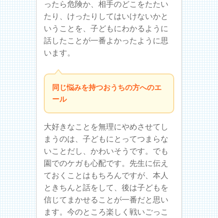
ったら危険か、相手のどこをたたい
たり、けったりしてはいけないかと
いうことを、子どもにわかるように
話したことが一番よかったように思
います。
同じ悩みを持つおうちの方へのエ
ール
大好きなことを無理にやめさせてし
まうのは、子どもにとってつまらな
いことだし、かわいそうです。でも
園でのケガも心配です。先生に伝え
ておくことはもちろんですが、本人
ときちんと話をして、後は子どもを
信じてまかせることが一番だと思い
ます。今のところ楽しく戦いごっこ