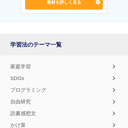
教材を詳しく見る
学習法のテーマ一覧
家庭学習
SDGs
プログラミング
自由研究
読書感想文
かけ算