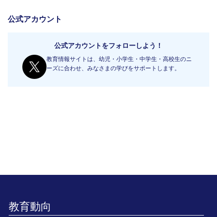
公式アカウント
公式アカウントをフォローしよう！
教育情報サイトは、幼児・小学生・中学生・高校生のニ
ーズに合わせ、みなさまの学びをサポートします。
教育動向