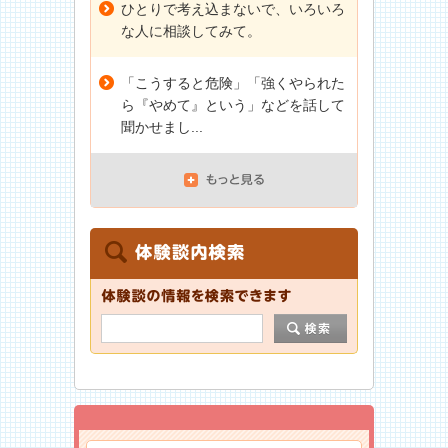
ひとりで考え込まないで、いろいろ
な人に相談してみて。
「こうすると危険」「強くやられた
ら『やめて』という」などを話して
聞かせまし...