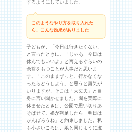
するようにしていました。
このようなやり方を取り入れた
ら、こんな効果がありました
子どもが、「今日は行きたくない」
と言ったときに、「じゃあ、今日は
休んでもいいよ」と言えるぐらいの
余裕をもつことが大事だと思いま
す。「このままずっと、行かなくな
ったらどうしよう」と思うと勇気が
いりますが、そこは「大丈夫」と自
身に言い聞かせました。園を実際に
休ませたときは、公園で思い切りあ
そばせて、娘が満足したら「明日は
がんばろうね」と約束しました。私
も小さいころは、娘と同じように泣