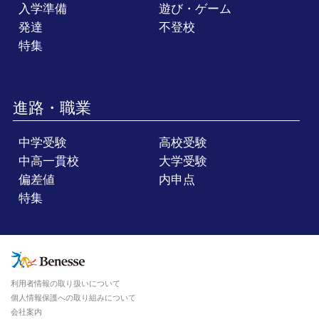
入学準備
遊び・ゲーム
発達
不登校
特集
進路・職業
中学受験
高校受験
中高一貫校
大学受験
偏差値
内申点
特集
利用者情報の取り扱いについて
個人情報保護への取り組みについて
会社案内