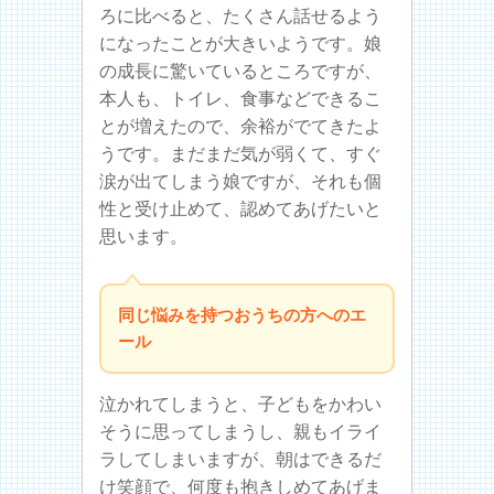
ろに比べると、たくさん話せるよう
になったことが大きいようです。娘
の成長に驚いているところですが、
本人も、トイレ、食事などできるこ
とが増えたので、余裕がでてきたよ
うです。まだまだ気が弱くて、すぐ
涙が出てしまう娘ですが、それも個
性と受け止めて、認めてあげたいと
思います。
同じ悩みを持つおうちの方へのエ
ール
泣かれてしまうと、子どもをかわい
そうに思ってしまうし、親もイライ
ラしてしまいますが、朝はできるだ
け笑顔で、何度も抱きしめてあげま