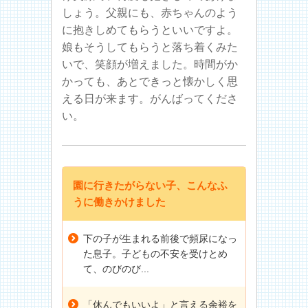
しょう。父親にも、赤ちゃんのよう
に抱きしめてもらうといいですよ。
娘もそうしてもらうと落ち着くみた
いで、笑顔が増えました。時間がか
かっても、あとできっと懐かしく思
える日が来ます。がんばってくださ
い。
園に行きたがらない子、こんなふ
うに働きかけました
下の子が生まれる前後で頻尿になっ
た息子。子どもの不安を受けとめ
て、のびのび...
「休んでもいいよ」と言える余裕を