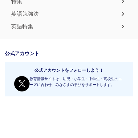
特集
英語勉強法
英語特集
公式アカウント
公式アカウントをフォローしよう！
教育情報サイトは、幼児・小学生・中学生・高校生のニ
ーズに合わせ、みなさまの学びをサポートします。