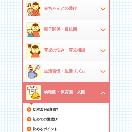
赤ちゃんとの遊び
親子関係・反抗期
育児の悩み・育児相談
生活習慣・生活リズム
幼稚園・保育園・入園
幼稚園?保育園?
初めての園選び
決めるポイント