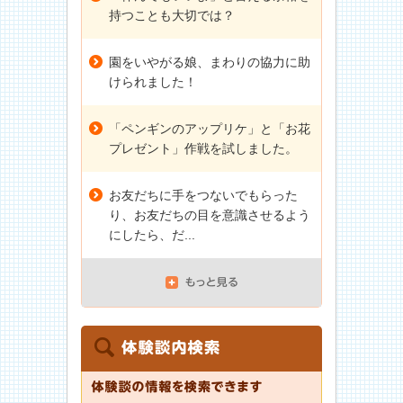
持つことも大切では？
園をいやがる娘、まわりの協力に助
けられました！
「ペンギンのアップリケ」と「お花
プレゼント」作戦を試しました。
お友だちに手をつないでもらった
り、お友だちの目を意識させるよう
にしたら、だ...