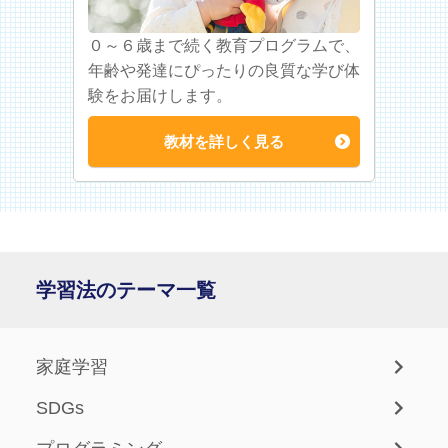
０～６歳まで続く教育プログラムで、
年齢や発達にぴったりの良質な学び体
験をお届けします。
教材を詳しく見る
学習法のテーマ一覧
家庭学習
SDGs