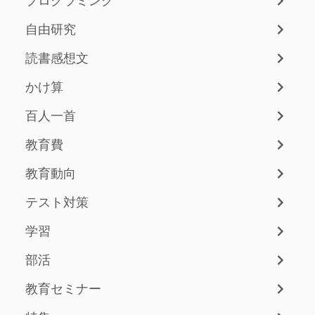
プログラミング
自由研究
読書感想文
かけ算
百人一首
教育費
教育動向
テスト対策
学習
部活
教育セミナー