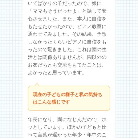
いてばかりの子だったので、娘に
「ママもそうだったよ」と話して安
心させました。また、本人に自信を
もたせたかったので、ピアノ教室に
通わせてみました。その結果、予想
しなかったくらいピアノに自信をも
ったので驚きました。これは園の生
活とは関係ありませんが、園以外の
お友だちとも交流をもてたことは、
よかったと思っています。
現在の子どもの様子と私の気持ち
はこんな感じです
年長になり、園になじんだので、ホ
ッとしています。ほかの子どもと比
べて言葉が遅かった年少・年中のこ