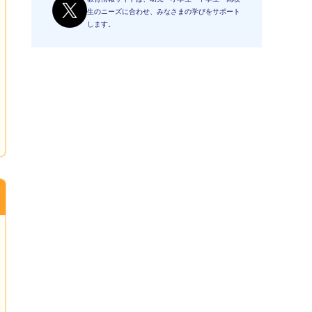
生のニーズに合わせ、みなさまの学びをサポート
します。