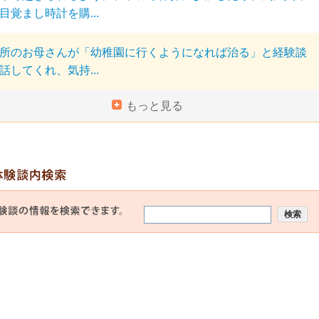
目覚まし時計を購...
所のお母さんが「幼稚園に行くようになれば治る」と経験談
話してくれ、気持...
もっと見る