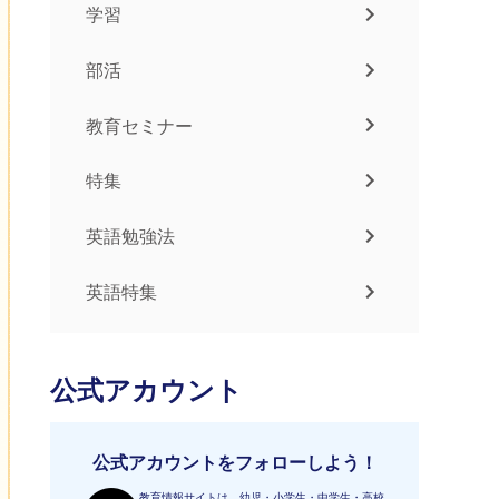
学習
部活
教育セミナー
特集
英語勉強法
英語特集
公式アカウント
公式アカウントをフォローしよう！
教育情報サイトは、幼児・小学生・中学生・高校