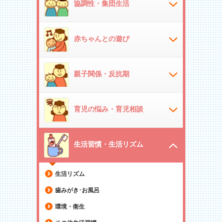
協調性・集団生活
赤ちゃんとの遊び
親子関係・反抗期
育児の悩み・育児相談
生活習慣・生活リズム
生活リズム
歯みがき･お風呂
環境・衛生