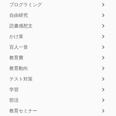
プログラミング
自由研究
読書感想文
かけ算
百人一首
教育費
教育動向
テスト対策
学習
部活
教育セミナー