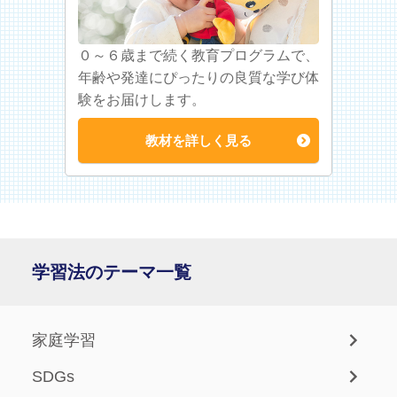
０～６歳まで続く教育プログラムで、
年齢や発達にぴったりの良質な学び体
験をお届けします。
教材を詳しく見る
学習法のテーマ一覧
家庭学習
SDGs