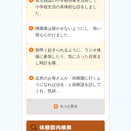
育児雑誌の小学校特集を活用して、
小学校生活の具体的な話をしまし
た。
降園後は寝かせないようにし、添い
寝も心がけました。
朝早く起きられるように、ラジオ体
操に参加したり、気に入った目覚ま
し時計を購...
近所のお母さんが「幼稚園に行くよ
うになれば治る」と経験談を話して
くれ、気持...