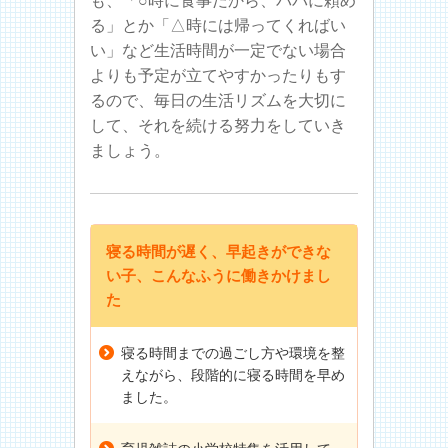
も、「○時に食事だから、パパに頼め
る」とか「△時には帰ってくればい
い」など生活時間が一定でない場合
よりも予定が立てやすかったりもす
るので、毎日の生活リズムを大切に
して、それを続ける努力をしていき
ましょう。
寝る時間が遅く、早起きができな
い子、こんなふうに働きかけまし
た
寝る時間までの過ごし方や環境を整
えながら、段階的に寝る時間を早め
ました。