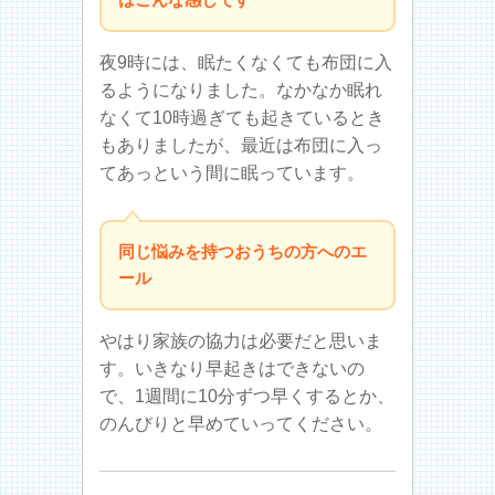
夜9時には、眠たくなくても布団に入
るようになりました。なかなか眠れ
なくて10時過ぎても起きているとき
もありましたが、最近は布団に入っ
てあっという間に眠っています。
同じ悩みを持つおうちの方へのエ
ール
やはり家族の協力は必要だと思いま
す。いきなり早起きはできないの
で、1週間に10分ずつ早くするとか、
のんびりと早めていってください。