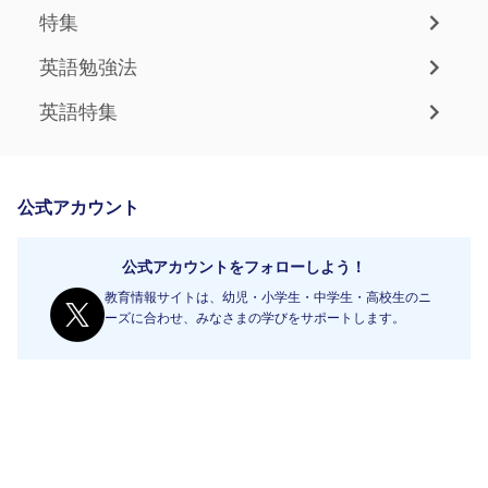
特集
英語勉強法
英語特集
公式アカウント
公式アカウントをフォローしよう！
教育情報サイトは、幼児・小学生・中学生・高校生のニ
ーズに合わせ、みなさまの学びをサポートします。