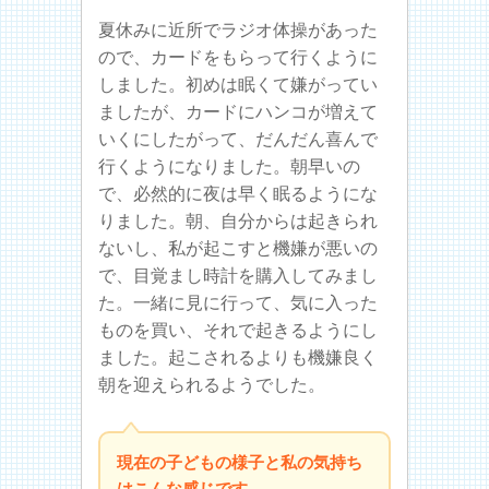
夏休みに近所でラジオ体操があった
ので、カードをもらって行くように
しました。初めは眠くて嫌がってい
ましたが、カードにハンコが増えて
いくにしたがって、だんだん喜んで
行くようになりました。朝早いの
で、必然的に夜は早く眠るようにな
りました。朝、自分からは起きられ
ないし、私が起こすと機嫌が悪いの
で、目覚まし時計を購入してみまし
た。一緒に見に行って、気に入った
ものを買い、それで起きるようにし
ました。起こされるよりも機嫌良く
朝を迎えられるようでした。
現在の子どもの様子と私の気持ち
はこんな感じです