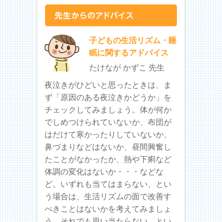
子どもの生活リズム・睡
眠に関するアドバイス
たけなが かずこ 先生
夜泣きがひどいと思ったときは、ま
ず「原因のある夜泣きかどうか」を
チェックしてみましょう。体が何か
でしめつけられていないか、布団が
はだけて寒かったりしていないか、
鼻づまりなどはないか、昼間興奮し
たことがなかったか、熱や下痢など
体調の変化はないか・・・などな
ど。いずれも当てはまらない、とい
う場合は、生活リズムの面で改善す
べきことはないかを考えてみましょ
う。それでも思い当たらない、とい