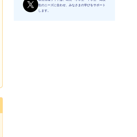
生のニーズに合わせ、みなさまの学びをサポート
します。