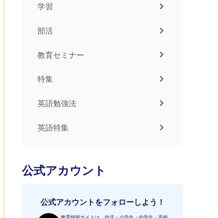
学習
部活
教育セミナー
特集
英語勉強法
英語特集
公式アカウント
公式アカウントをフォローしよう！
教育情報サイトは、幼児・小学生・中学生・高校