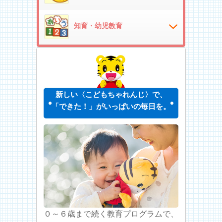
知育・幼児教育
新しい〈こどもちゃれんじ〉で、
「できた！」がいっぱいの毎日を。
０～６歳まで続く教育プログラムで、