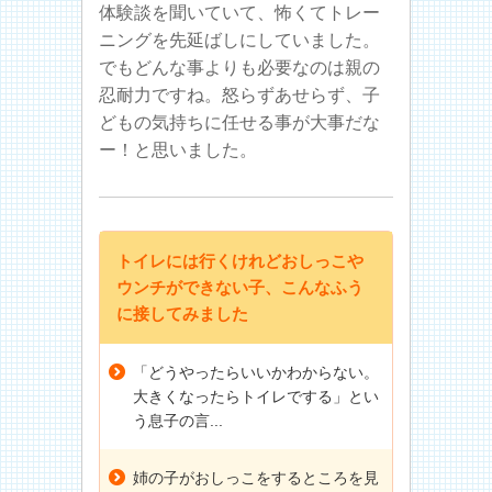
体験談を聞いていて、怖くてトレー
ニングを先延ばしにしていました。
でもどんな事よりも必要なのは親の
忍耐力ですね。怒らずあせらず、子
どもの気持ちに任せる事が大事だな
ー！と思いました。
トイレには行くけれどおしっこや
ウンチができない子、こんなふう
に接してみました
「どうやったらいいかわからない。
大きくなったらトイレでする」とい
う息子の言...
姉の子がおしっこをするところを見