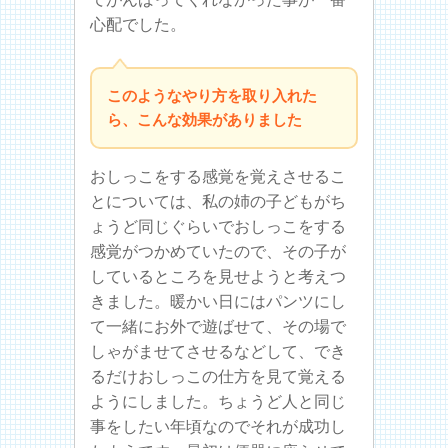
心配でした。
このようなやり方を取り入れた
ら、こんな効果がありました
おしっこをする感覚を覚えさせるこ
とについては、私の姉の子どもがち
ょうど同じぐらいでおしっこをする
感覚がつかめていたので、その子が
しているところを見せようと考えつ
きました。暖かい日にはパンツにし
て一緒にお外で遊ばせて、その場で
しゃがませてさせるなどして、でき
るだけおしっこの仕方を見て覚える
ようにしました。ちょうど人と同じ
事をしたい年頃なのでそれが成功し