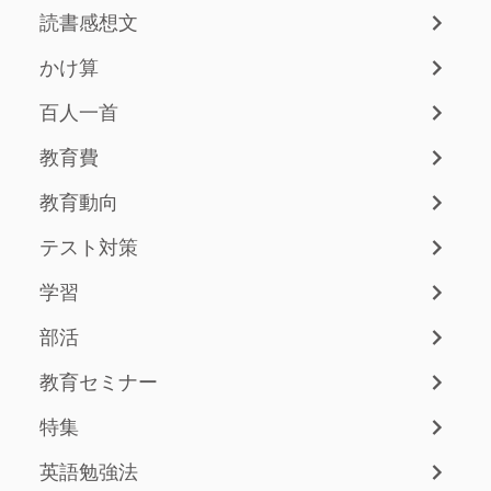
読書感想文
かけ算
百人一首
教育費
教育動向
テスト対策
学習
部活
教育セミナー
特集
英語勉強法