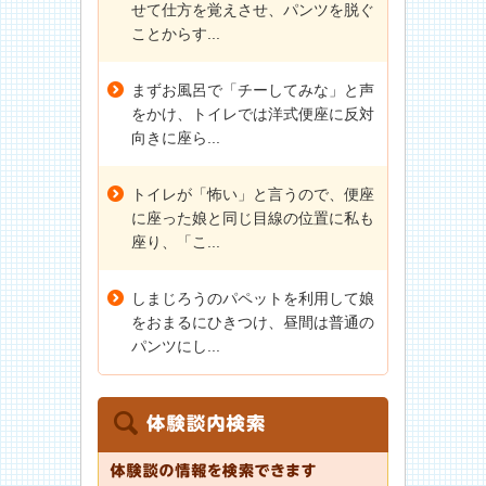
せて仕方を覚えさせ、パンツを脱ぐ
ことからす...
まずお風呂で「チーしてみな」と声
をかけ、トイレでは洋式便座に反対
向きに座ら...
トイレが「怖い」と言うので、便座
に座った娘と同じ目線の位置に私も
座り、「こ...
しまじろうのパペットを利用して娘
をおまるにひきつけ、昼間は普通の
パンツにし...