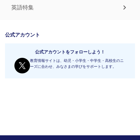
英語特集
公式アカウント
公式アカウントをフォローしよう！
教育情報サイトは、幼児・小学生・中学生・高校生のニ
ーズに合わせ、みなさまの学びをサポートします。