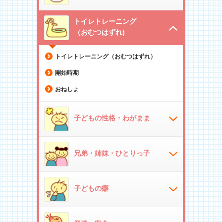
トイレトレーニング
（おむつはずれ)
トイレトレーニング（おむつはずれ）
開始時期
おねしょ
子どもの性格・わがまま
兄弟・姉妹・ひとりっ子
子どもの癖