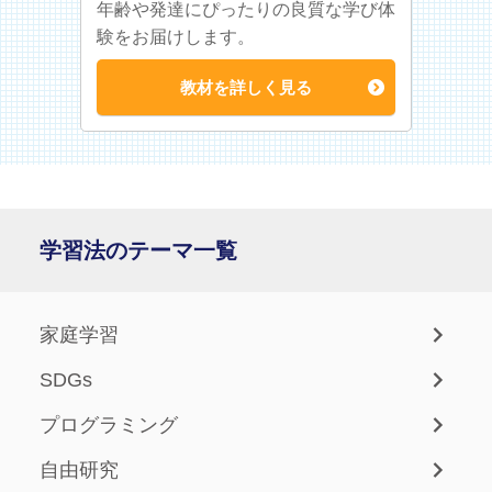
年齢や発達にぴったりの良質な学び体
験をお届けします。
教材を詳しく見る
学習法のテーマ一覧
家庭学習
SDGs
プログラミング
自由研究