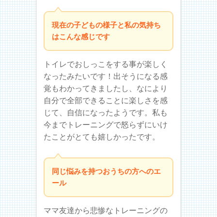
現在の子どもの様子と私の気持ち
はこんな感じです
トイレでおしっこをする事が楽しく
なったみたいです！出そうになる感
覚もわかってきましたし、なにより
自分で全部できることに楽しさを感
じて、自信になったようです。私も
今までトレーニングで怒らずにいけ
たことがとても嬉しかったです。
同じ悩みを持つおうちの方へのエ
ール
ママ友達から悲惨なトレーニングの