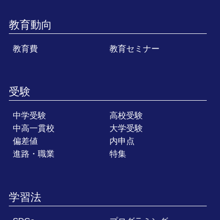
教育動向
教育費
教育セミナー
受験
中学受験
高校受験
中高一貫校
大学受験
偏差値
内申点
進路・職業
特集
学習法