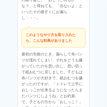
な？」と尋ねても、「出ないよ」と
いったその後すぐにお漏ら
し・・・。
このようなやり方を取り入れた
ら、こんな効果がありました
最初の失敗のとき、漏らして布パン
ツが濡れてしまい、それをどうも嫌
がっていたのを思い出し、思い切っ
て紙おむつに戻しました。子どもは
布パンツが大好きで、紙おむつを嫌
がったのですが、「トイレで上手に
おしっこが出来るようになったらま
たパンツにしようね」とお約束。
で、子どもの方から「おしっこ！」