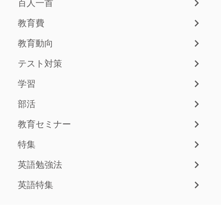
百人一首
教育費
教育動向
テスト対策
学習
部活
教育セミナー
特集
英語勉強法
英語特集