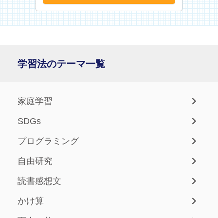
学習法のテーマ一覧
家庭学習
SDGs
プログラミング
自由研究
読書感想文
かけ算