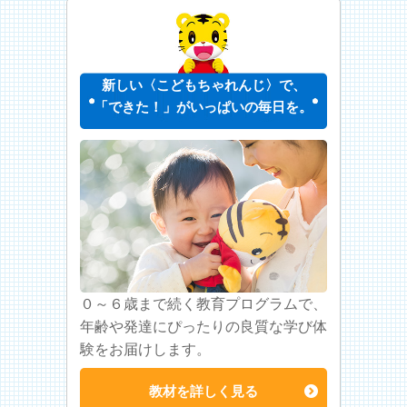
新しい〈こどもちゃれんじ〉で、
「できた！」がいっぱいの毎日を。
０～６歳まで続く教育プログラムで、
年齢や発達にぴったりの良質な学び体
験をお届けします。
教材を詳しく見る