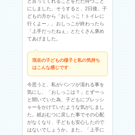
と言ってくれることをただ待つこと
にしました。そうすると、2日後。子
どもの方から「おしっこ！トイレに
行くよー」。おしっこが終わったら
「上手だったねぇ」とたくさん褒め
てあげました。
現在の子どもの様子と私の気持ち
はこんな感じです
今思うと、私がパンツが濡れる事を
気にし、「おしっこは？」とずーっ
と聞いていた為、子どもにプレッシ
ャーをかけていたような気がしまし
た。紙おむつに戻した事でその心配
がなくなり、子どもも安心したので
はないでしょうか。また、「上手に