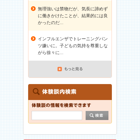
無理強いは禁物だが、気長に諦めず
に働きかけたことが、結果的には良
かったのだ...
インフルエンザでトレーニングパン
ツ嫌いに。子どもの気持を尊重しな
がら徐々に...