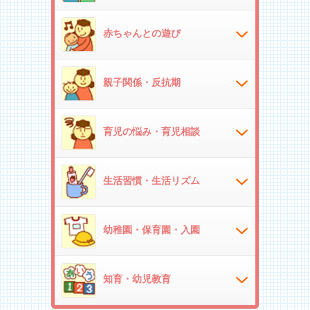
赤ちゃんとの遊び
親子関係・反抗期
育児の悩み・育児相談
生活習慣・生活リズム
幼稚園・保育園・入園
知育・幼児教育