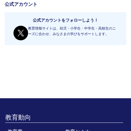
公式アカウント
公式アカウントをフォローしよう！
教育情報サイトは、幼児・小学生・中学生・高校生のニ
ーズに合わせ、みなさまの学びをサポートします。
教育動向