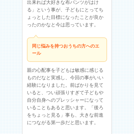
出来れば大好きな布パンツがはけ
る」という事が、子どもにとってち
ょっとした目標になったことが良か
ったのかなと今は思っています。
同じ悩みを持つおうちの方へのエ
ール
親の心配事を子どもは敏感に感じる
ものだなと実感し、今回の事がいい
経験になりました。前ばかりを見て
いると、つい頑張りすぎて子どもや
自分自身へのプレッシャーになって
いることもあると思います。「後ろ
をちょっと見る」事も、大きな前進
につながる第一歩だと思います。