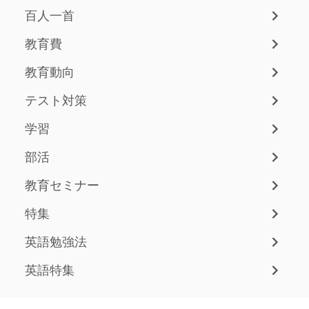
百人一首
教育費
教育動向
テスト対策
学習
部活
教育セミナー
特集
英語勉強法
英語特集