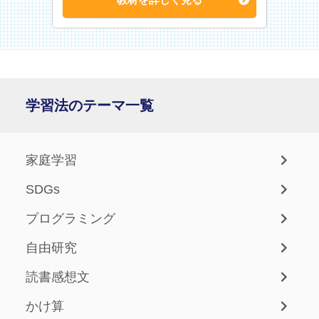
学習法のテーマ一覧
家庭学習
SDGs
プログラミング
自由研究
読書感想文
かけ算