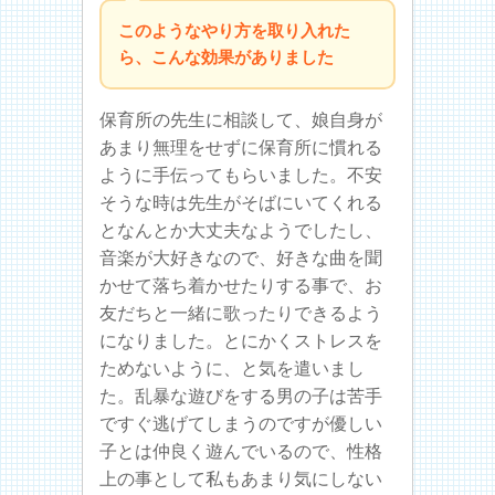
このようなやり方を取り入れた
ら、こんな効果がありました
保育所の先生に相談して、娘自身が
あまり無理をせずに保育所に慣れる
ように手伝ってもらいました。不安
そうな時は先生がそばにいてくれる
となんとか大丈夫なようでしたし、
音楽が大好きなので、好きな曲を聞
かせて落ち着かせたりする事で、お
友だちと一緒に歌ったりできるよう
になりました。とにかくストレスを
ためないように、と気を遣いまし
た。乱暴な遊びをする男の子は苦手
ですぐ逃げてしまうのですが優しい
子とは仲良く遊んでいるので、性格
上の事として私もあまり気にしない