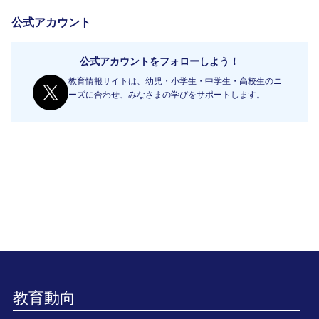
公式アカウント
公式アカウントをフォローしよう！
教育情報サイトは、幼児・小学生・中学生・高校生のニ
ーズに合わせ、みなさまの学びをサポートします。
教育動向