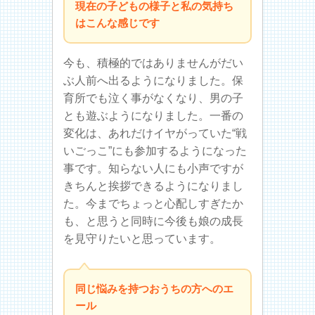
現在の子どもの様子と私の気持ち
はこんな感じです
今も、積極的ではありませんがだい
ぶ人前へ出るようになりました。保
育所でも泣く事がなくなり、男の子
とも遊ぶようになりました。一番の
変化は、あれだけイヤがっていた“戦
いごっこ”にも参加するようになった
事です。知らない人にも小声ですが
きちんと挨拶できるようになりまし
た。今までちょっと心配しすぎたか
も、と思うと同時に今後も娘の成長
を見守りたいと思っています。
同じ悩みを持つおうちの方へのエ
ール