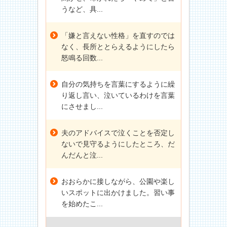
うなど、具...
「嫌と言えない性格」を直すのでは
なく、長所ととらえるようにしたら
怒鳴る回数...
自分の気持ちを言葉にするように繰
り返し言い、泣いているわけを言葉
にさせまし...
夫のアドバイスで泣くことを否定し
ないで見守るようにしたところ、だ
んだんと泣...
おおらかに接しながら、公園や楽し
いスポットに出かけました。習い事
を始めたこ...