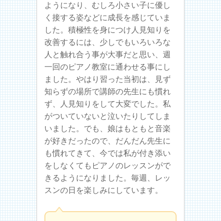
ようになり、むしろ小さい子に優し
く接する姿などに成長を感じていま
した。積極性を身につけ人見知りを
改善するには、少しでもいろいろな
人と触れ合う事が大事だと思い、週
一回のピアノ教室に通わせる事にし
ました。やはり習った当初は、見ず
知らずの場所で講師の先生にも慣れ
ず、人見知りをして大変でした。私
がついていないと泣いたりしてしま
いました。でも、娘はもともと音楽
が好きだったので、だんだん先生に
も慣れてきて、今では私が付き添い
をしなくてもピアノのレッスンがで
きるようになりました。毎週、レッ
スンの日を楽しみにしています。