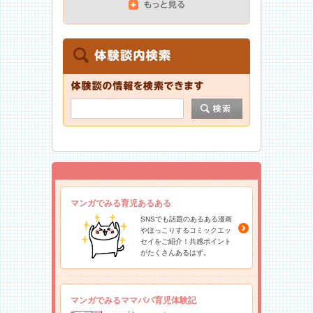
マンガでみる育児あるある
SNSでも話題のあるある漫画
やほっこりするコミックエッ
セイをご紹介！共感ポイント
がたくさんあるはず。
マンガでみるママパパ育児体験記