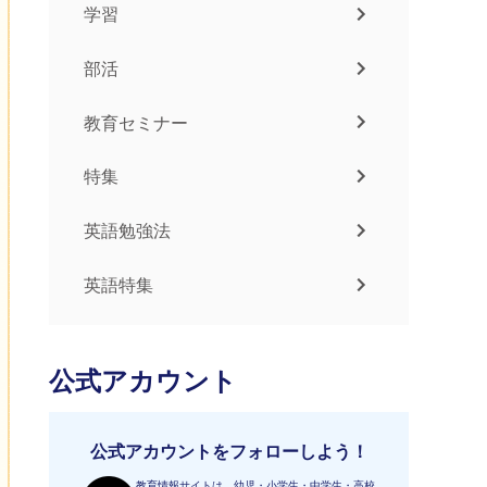
学習
部活
教育セミナー
特集
英語勉強法
英語特集
公式アカウント
公式アカウントをフォローしよう！
教育情報サイトは、幼児・小学生・中学生・高校