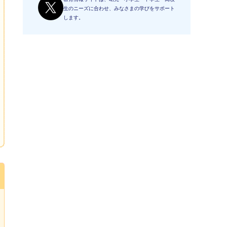
生のニーズに合わせ、みなさまの学びをサポート
します。