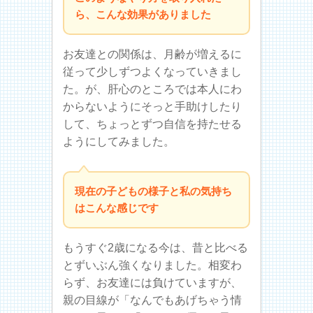
ら、こんな効果がありました
お友達との関係は、月齢が増えるに
従って少しずつよくなっていきまし
た。が、肝心のところでは本人にわ
からないようにそっと手助けしたり
して、ちょっとずつ自信を持たせる
ようにしてみました。
現在の子どもの様子と私の気持ち
はこんな感じです
もうすぐ2歳になる今は、昔と比べる
とずいぶん強くなりました。相変わ
らず、お友達には負けていますが、
親の目線が「なんでもあげちゃう情