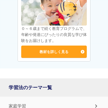
０～６歳まで続く教育プログラムで、
年齢や発達にぴったりの良質な学び体
験をお届けします。
教材を詳しく見る
学習法のテーマ一覧
家庭学習