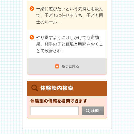
一緒に遊びたいという気持ちを汲ん
で、子どもに任せるうち、子ども同
士のルール...
やり返すようにけしかけても逆効
果。相手の子と距離と時間をおくこ
とで改善され...