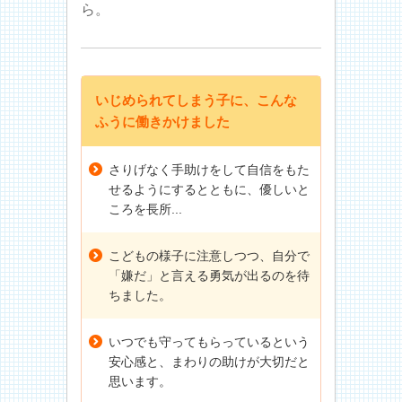
ら。
いじめられてしまう子に、こんな
ふうに働きかけました
さりげなく手助けをして自信をもた
せるようにするとともに、優しいと
ころを長所...
こどもの様子に注意しつつ、自分で
「嫌だ」と言える勇気が出るのを待
ちました。
いつでも守ってもらっているという
安心感と、まわりの助けが大切だと
思います。