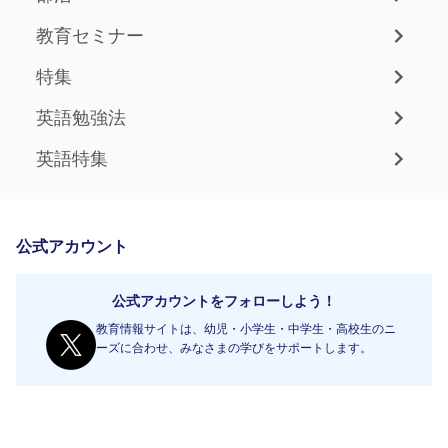
教育セミナー
特集
英語勉強法
英語特集
公式アカウント
公式アカウントをフォローしよう！
教育情報サイトは、幼児・小学生・中学生・高校生のニ
ーズに合わせ、みなさまの学びをサポートします。