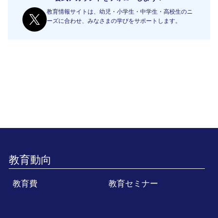
教育情報サイトは、幼児・小学生・中学生・高校生のニ
ーズに合わせ、みなさまの学びをサポートします。
教育動向
教育費
教育セミナー