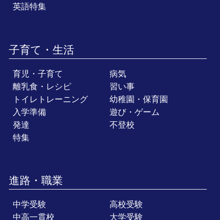
英語特集
子育て・生活
育児・子育て
病気
離乳食・レシピ
習い事
トイレトレーニング
幼稚園・保育園
入学準備
遊び・ゲーム
発達
不登校
特集
進路・職業
中学受験
高校受験
中高一貫校
大学受験