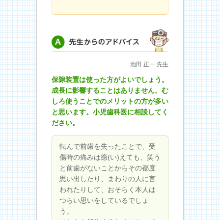
先生からのアドバイス
池田 正一 先生
保隙装置は使った方がよいでしょう。
成長に影響することはありません。む
しろ使うことでのメリットの方が多い
と思います。小児歯科医に相談してく
ださい。
転んで前歯を失ったことで、受
傷時の痛みは癒(い)えても、笑う
と前歯がないことからその都度
思い出したり、まわりの人に言
われたりして、おそらく本人は
つらい思いをしているでしょ
う。