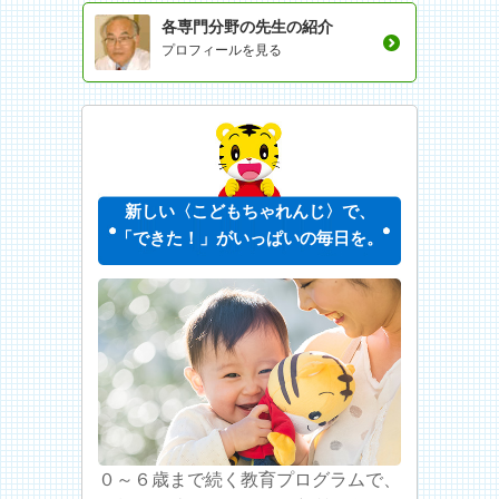
各専門分野の先生の紹介
プロフィールを見る
新しい〈こどもちゃれんじ〉で、
「できた！」がいっぱいの毎日を。
０～６歳まで続く教育プログラムで、