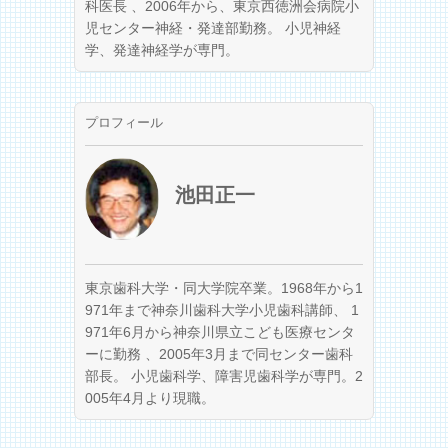
科医長 、2006年から、東京西徳洲会病院小
児センター神経・発達部勤務。 小児神経
学、発達神経学が専門。
プロフィール
池田正一
東京歯科大学・同大学院卒業。1968年から1
971年まで神奈川歯科大学小児歯科講師、 1
971年6月から神奈川県立こども医療センタ
ーに勤務 、2005年3月まで同センター歯科
部長。 小児歯科学、障害児歯科学が専門。2
005年4月より現職。