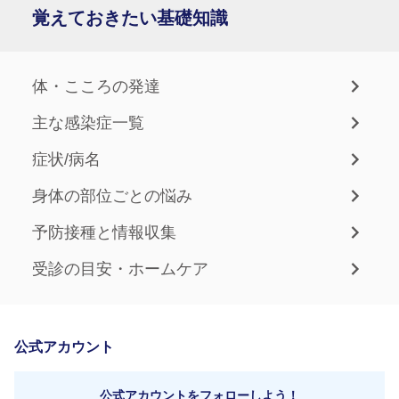
覚えておきたい基礎知識
体・こころの発達
主な感染症一覧
症状/病名
身体の部位ごとの悩み
予防接種と情報収集
受診の目安・ホームケア
公式アカウント
公式アカウントをフォローしよう！