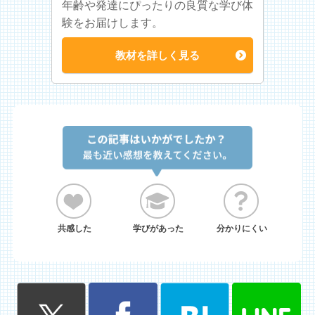
年齢や発達にぴったりの良質な学び体
験をお届けします。
教材を詳しく見る
共感した
学びがあった
分かりにくい