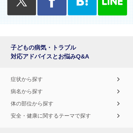
子どもの病気・トラブル
対応アドバイスとお悩みQ&A
症状から探す
病名から探す
体の部位から探す
安全・健康に関するテーマで探す