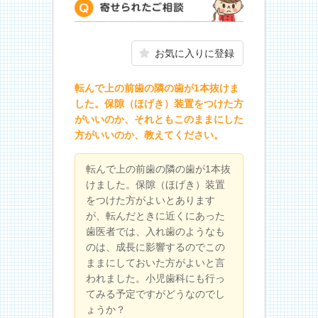
寄せられたご相談
お気に入りに登録
転んで上の前歯の隣の歯が1本抜けま
した。保隙（ほげき）装置をつけた方
がいいのか、それともこのままにした
方がいいのか、教えてください。
転んで上の前歯の隣の歯が1本抜
けました。保隙（ほげき）装置
をつけた方がよいとあります
が、転んだときに近くにあった
歯医者では、入れ歯のようなも
のは、成長に影響するのでこの
ままにしておいた方がよいと言
われました。小児歯科にも行っ
てみる予定ですがどうなのでし
ょうか？