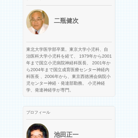
二瓶健次
東北大学医学部卒業。東京大学小児科、自
治医科大学小児科を経て、 1979年から2001
年まで国立小児病院神経科医長、 2001年か
ら2004年まで国立成育医療センター神経内
科医長 、2006年から、東京西徳洲会病院小
児センター神経・発達部勤務。 小児神経
学、発達神経学が専門。
プロフィール
池田正一