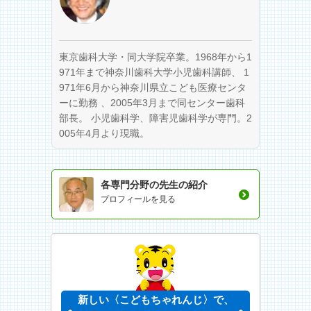
東京歯科大学・同大学院卒業。1968年から1
971年まで神奈川歯科大学小児歯科講師、 1
971年6月から神奈川県立こども医療センタ
ーに勤務 、2005年3月まで同センター歯科
部長。 小児歯科学、障害児歯科学が専門。2
005年4月より現職。
各専門分野の先生の紹介
プロフィールを見る
新しい〈こどもちゃれんじ〉で、