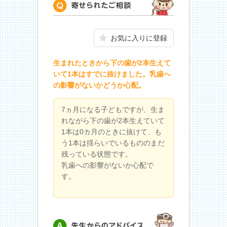
寄せられたご相談
お気に入りに登録
生まれたときから下の歯が2本生えて
いて1本はすでに抜けました。乳歯へ
の影響がないかどうか心配。
7ヵ月になる子どもですが、生ま
れながら下の歯が2本生えていて
1本は0カ月のときに抜けて、も
う1本は揺らいでいるもののまだ
残っている状態です。
乳歯への影響がないか心配で
す。