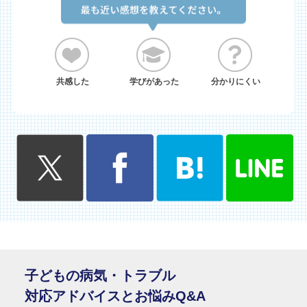
共感した
学びがあった
分かりにくい
子どもの病気・トラブル
対応アドバイスとお悩みQ&A