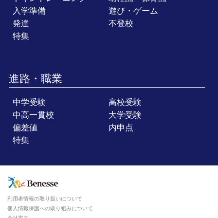
入学準備
遊び・ゲーム
発達
不登校
特集
進路・職業
中学受験
高校受験
中高一貫校
大学受験
偏差値
内申点
特集
利用者情報の取り扱いについて
個人情報保護への取り組みについて