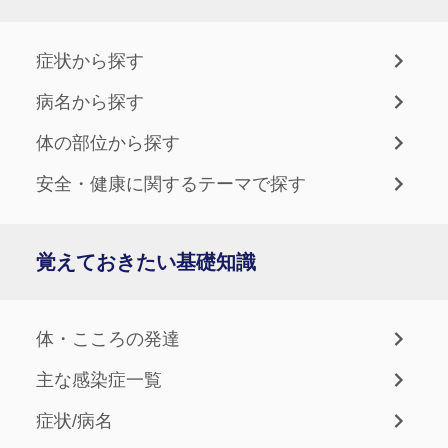
症状から探す
病名から探す
体の部位から探す
安全・健康に関するテーマで探す
覚えておきたい基礎知識
体・こころの発達
主な感染症一覧
症状/病名