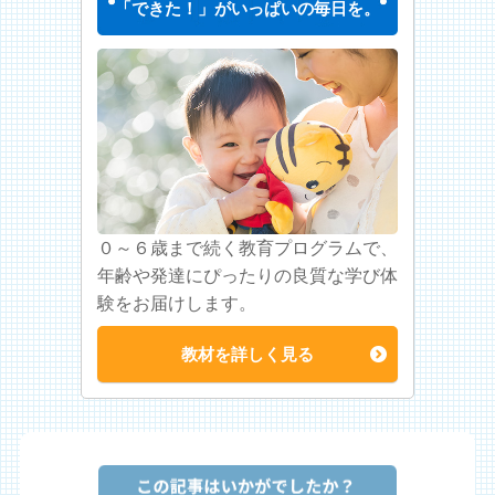
「できた！」がいっぱいの毎日を。
０～６歳まで続く教育プログラムで、
年齢や発達にぴったりの良質な学び体
験をお届けします。
教材を詳しく見る