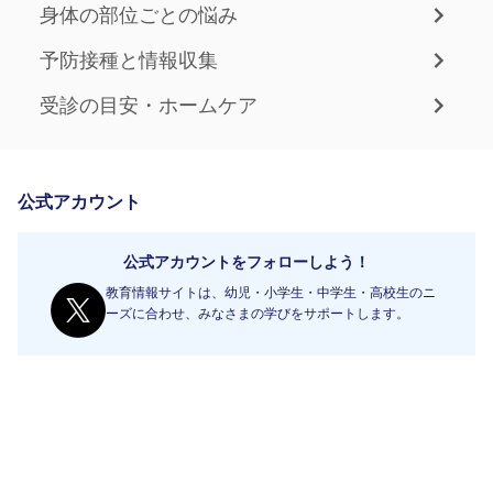
身体の部位ごとの悩み
予防接種と情報収集
受診の目安・ホームケア
公式アカウント
公式アカウントをフォローしよう！
教育情報サイトは、幼児・小学生・中学生・高校生のニ
ーズに合わせ、みなさまの学びをサポートします。