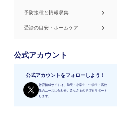
予防接種と情報収集
受診の目安・ホームケア
公式アカウント
公式アカウントをフォローしよう！
教育情報サイトは、幼児・小学生・中学生・高校
生のニーズに合わせ、みなさまの学びをサポート
します。