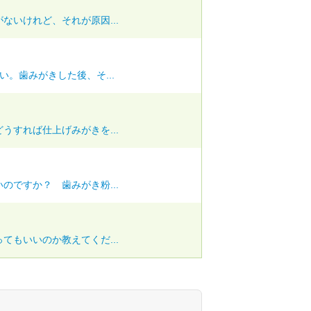
ないけれど、それが原因...
。歯みがきした後、そ...
うすれば仕上げみがきを...
のですか？ 歯みがき粉...
てもいいのか教えてくだ...