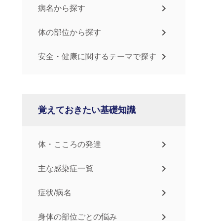
病名から探す
体の部位から探す
安全・健康に関するテーマで探す
覚えておきたい基礎知識
体・こころの発達
主な感染症一覧
症状/病名
身体の部位ごとの悩み