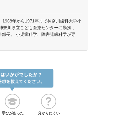
1968年から1971年まで神奈川歯科大学小
から神奈川県立こども医療センターに勤務 、
歯科部長。 小児歯科学、障害児歯科学が専
学びがあった
分かりにくい