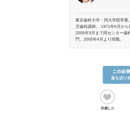
東京歯科大学・同大学院卒業。
児歯科講師、 1971年6月
2005年3月まで同センター
門。2005年4月より現職。
共感した