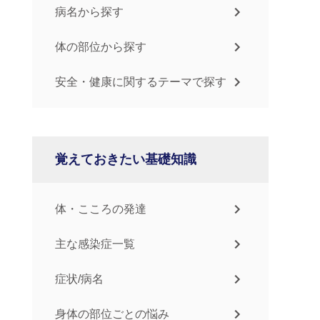
病名から探す
体の部位から探す
安全・健康に関するテーマで探す
覚えておきたい基礎知識
体・こころの発達
主な感染症一覧
症状/病名
身体の部位ごとの悩み