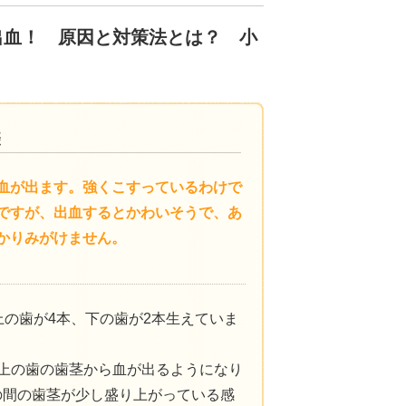
出血！ 原因と対策法とは？ 小
血が出ます。強くこすっているわけで
ですが、出血するとかわいそうで、あ
かりみがけません。
上の歯が4本、下の歯が2本生えていま
上の歯の歯茎から血が出るようになり
の間の歯茎が少し盛り上がっている感