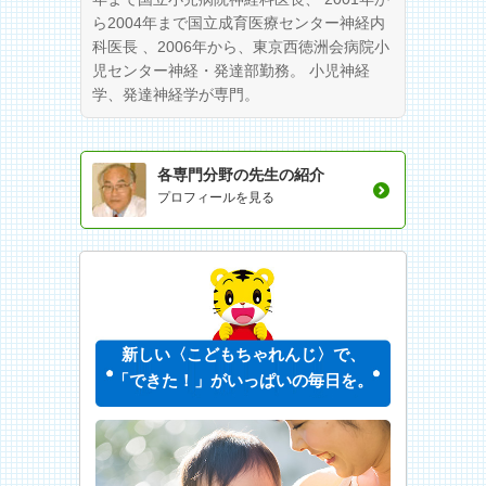
ら2004年まで国立成育医療センター神経内
科医長 、2006年から、東京西徳洲会病院小
児センター神経・発達部勤務。 小児神経
学、発達神経学が専門。
各専門分野の先生の紹介
プロフィールを見る
新しい〈こどもちゃれんじ〉で、
「できた！」がいっぱいの毎日を。