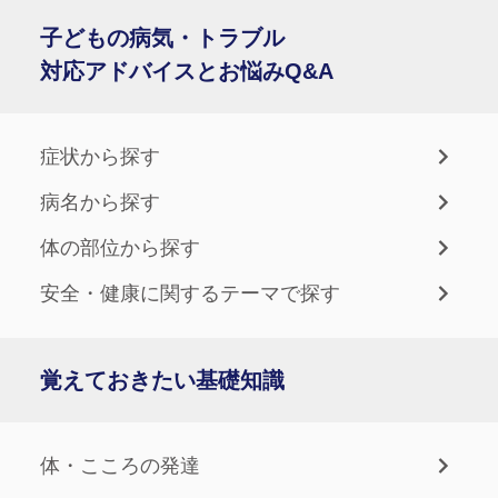
子どもの病気・トラブル
対応アドバイスとお悩みQ&A
症状から探す
病名から探す
体の部位から探す
安全・健康に関するテーマで探す
覚えておきたい基礎知識
体・こころの発達