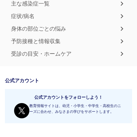
主な感染症一覧
症状/病名
身体の部位ごとの悩み
予防接種と情報収集
受診の目安・ホームケア
公式アカウント
公式アカウントをフォローしよう！
教育情報サイトは、幼児・小学生・中学生・高校生のニ
ーズに合わせ、みなさまの学びをサポートします。