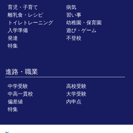
育児・子育て
病気
離乳食・レシピ
習い事
トイレトレーニング
幼稚園・保育園
入学準備
遊び・ゲーム
発達
不登校
特集
進路・職業
中学受験
高校受験
中高一貫校
大学受験
偏差値
内申点
特集