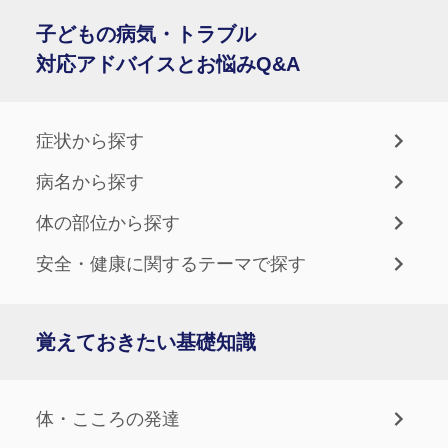
子どもの病気・トラブル
対応アドバイスとお悩みQ&A
症状から探す
病名から探す
体の部位から探す
安全・健康に関するテーマで探す
覚えておきたい基礎知識
体・こころの発達