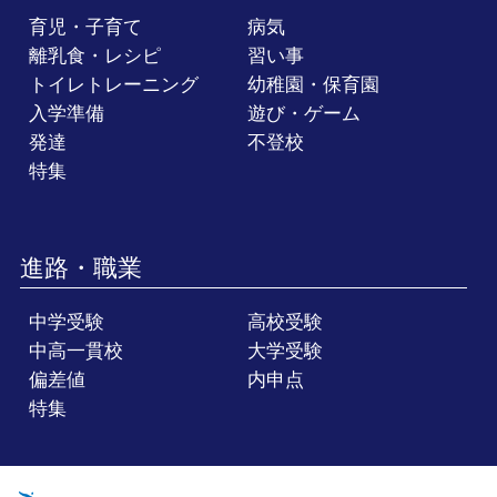
育児・子育て
病気
離乳食・レシピ
習い事
トイレトレーニング
幼稚園・保育園
入学準備
遊び・ゲーム
発達
不登校
特集
進路・職業
中学受験
高校受験
中高一貫校
大学受験
偏差値
内申点
特集