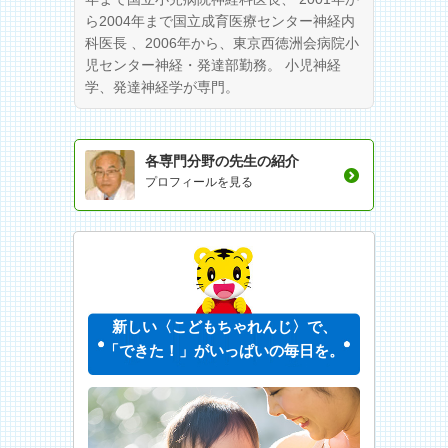
ら2004年まで国立成育医療センター神経内
科医長 、2006年から、東京西徳洲会病院小
児センター神経・発達部勤務。 小児神経
学、発達神経学が専門。
各専門分野の先生の紹介
プロフィールを見る
新しい〈こどもちゃれんじ〉で、
「できた！」がいっぱいの毎日を。