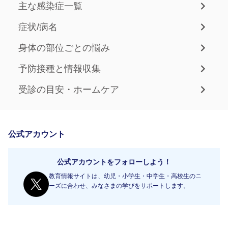
主な感染症一覧
症状/病名
身体の部位ごとの悩み
予防接種と情報収集
受診の目安・ホームケア
公式アカウント
公式アカウントをフォローしよう！
教育情報サイトは、幼児・小学生・中学生・高校生のニ
ーズに合わせ、みなさまの学びをサポートします。