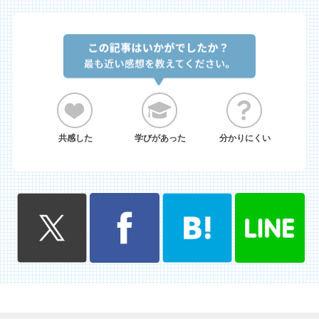
共感した
学びがあった
分かりにくい