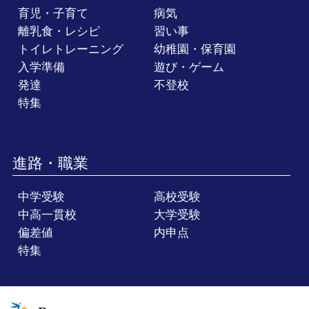
育児・子育て
病気
離乳食・レシピ
習い事
トイレトレーニング
幼稚園・保育園
入学準備
遊び・ゲーム
発達
不登校
特集
進路・職業
中学受験
高校受験
中高一貫校
大学受験
偏差値
内申点
特集