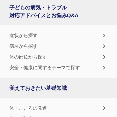
子どもの病気・トラブル
対応アドバイスとお悩みQ&A
症状から探す
病名から探す
体の部位から探す
安全・健康に関するテーマで探す
覚えておきたい基礎知識
体・こころの発達