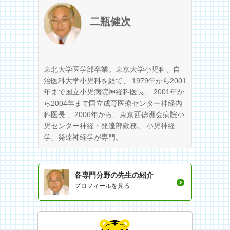
二瓶健次
東北大学医学部卒業。東京大学小児科、自
治医科大学小児科を経て、 1979年から2001
年まで国立小児病院神経科医長、 2001年か
ら2004年まで国立成育医療センター神経内
科医長 、2006年から、東京西徳洲会病院小
児センター神経・発達部勤務。 小児神経
学、発達神経学が専門。
各専門分野の先生の紹介
プロフィールを見る