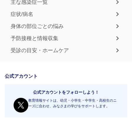
主な感染症一覧
症状/病名
身体の部位ごとの悩み
予防接種と情報収集
受診の目安・ホームケア
公式アカウント
公式アカウントをフォローしよう！
教育情報サイトは、幼児・小学生・中学生・高校生のニ
ーズに合わせ、みなさまの学びをサポートします。