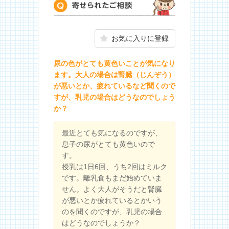
寄せられたご相談
お気に入りに登録
尿の色がとても黄色いことが気になり
ます。大人の場合は腎臓（じんぞう）
が悪いとか、疲れているなど聞くので
すが、乳児の場合はどうなのでしょう
か？
最近とても気になるのですが、
息子の尿がとても黄色いので
す。
授乳は1日6回、うち2回はミルク
です。離乳食もまだ始めていま
せん。よく大人がそうだと腎臓
が悪いとか疲れているとかいう
のを聞くのですが、乳児の場合
はどうなのでしょうか？