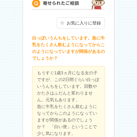
寄せられたご相談
お気に入りに登録
白っぽいうんちをしています。急に牛
乳をたくさん飲むようになってからこ
のようになっていますが関係があるの
でしょうか？
もうすぐ1歳3ヵ月になる女の子
ですが、この2日間ぐらい白っぽ
いうんちをしています。回数や
かたさはふだんと変わりませ
ん。元気もあります。
急に牛乳をたくさん飲むように
なってからこのようになってい
ますが関係があるのでしょう
か？ 「白い便」ということで
少し気になります。