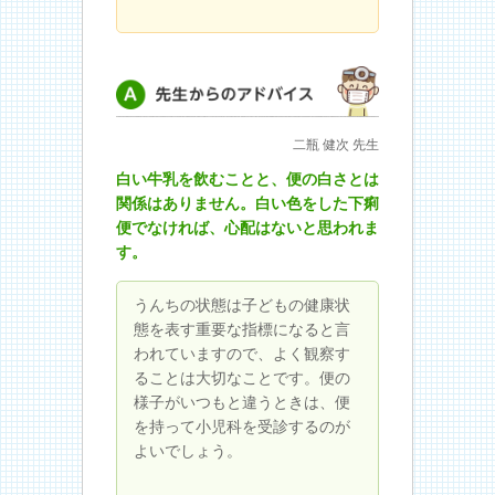
先生からのアドバイス
二瓶 健次 先生
白い牛乳を飲むことと、便の白さとは
関係はありません。白い色をした下痢
便でなければ、心配はないと思われま
す。
うんちの状態は子どもの健康状
態を表す重要な指標になると言
われていますので、よく観察す
ることは大切なことです。便の
様子がいつもと違うときは、便
を持って小児科を受診するのが
よいでしょう。