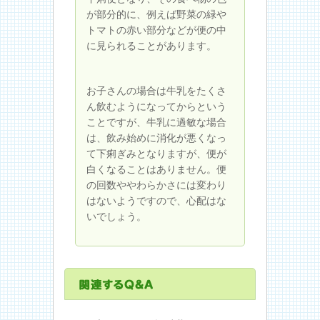
が部分的に、例えば野菜の緑や
トマトの赤い部分などが便の中
に見られることがあります。
お子さんの場合は牛乳をたくさ
ん飲むようになってからという
ことですが、牛乳に過敏な場合
は、飲み始めに消化が悪くなっ
て下痢ぎみとなりますが、便が
白くなることはありません。便
の回数ややわらかさには変わり
はないようですので、心配はな
いでしょう。