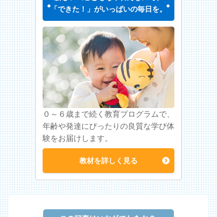
「できた！」がいっぱいの毎日を。
０～６歳まで続く教育プログラムで、
年齢や発達にぴったりの良質な学び体
験をお届けします。
教材を詳しく見る