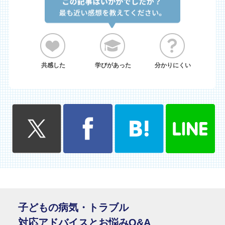
共感した
学びがあった
分かりにくい
子どもの病気・トラブル
対応アドバイスとお悩みQ&A