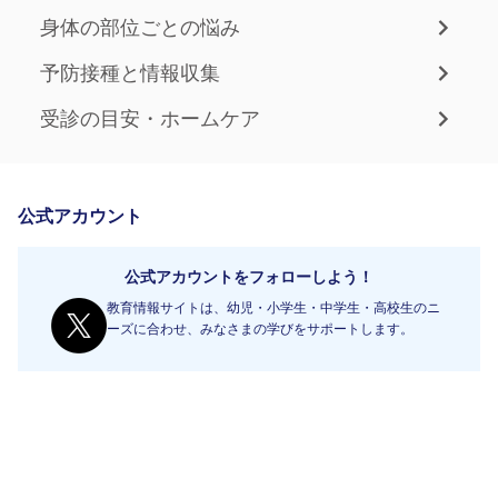
身体の部位ごとの悩み
予防接種と情報収集
受診の目安・ホームケア
公式アカウント
公式アカウントをフォローしよう！
教育情報サイトは、幼児・小学生・中学生・高校生のニ
ーズに合わせ、みなさまの学びをサポートします。