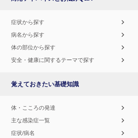
症状から探す
病名から探す
体の部位から探す
安全・健康に関するテーマで探す
覚えておきたい基礎知識
体・こころの発達
主な感染症一覧
症状/病名