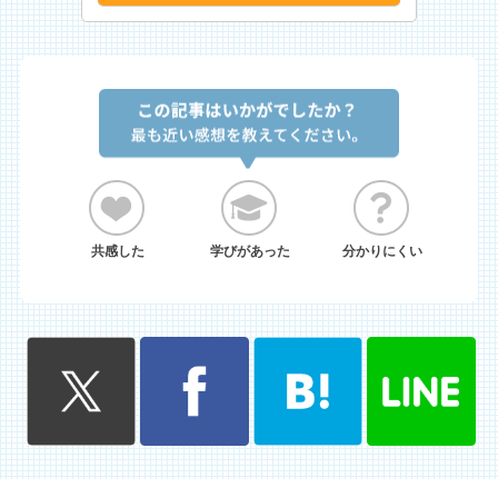
共感した
学びがあった
分かりにくい