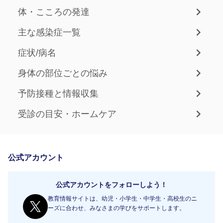
体・こころの発達
主な感染症一覧
症状/病名
身体の部位ごとの悩み
予防接種と情報収集
受診の目安・ホームケア
公式アカウント
公式アカウントをフォローしよう！
教育情報サイトは、幼児・小学生・中学生・高校生のニ
ーズに合わせ、みなさまの学びをサポートします。