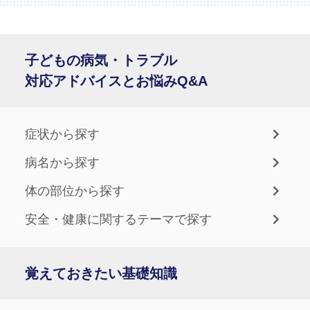
子どもの病気・トラブル
対応アドバイスとお悩みQ&A
症状から探す
病名から探す
体の部位から探す
安全・健康に関するテーマで探す
覚えておきたい基礎知識