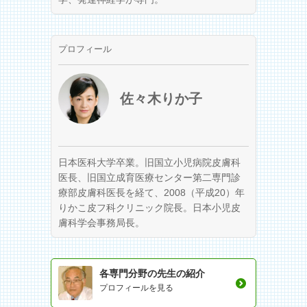
プロフィール
佐々木りか子
日本医科大学卒業。旧国立小児病院皮膚科
医長、旧国立成育医療センター第二専門診
療部皮膚科医長を経て、2008（平成20）年
りかこ皮フ科クリニック院長。日本小児皮
膚科学会事務局長。
各専門分野の先生の紹介
プロフィールを見る