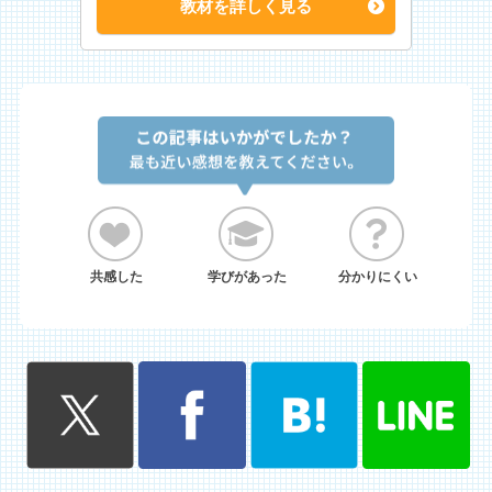
教材を詳しく見る
共感した
学びがあった
分かりにくい