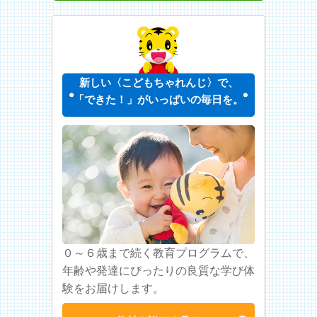
新しい〈こどもちゃれんじ〉で、
「できた！」がいっぱいの毎日を。
０～６歳まで続く教育プログラムで、
年齢や発達にぴったりの良質な学び体
験をお届けします。