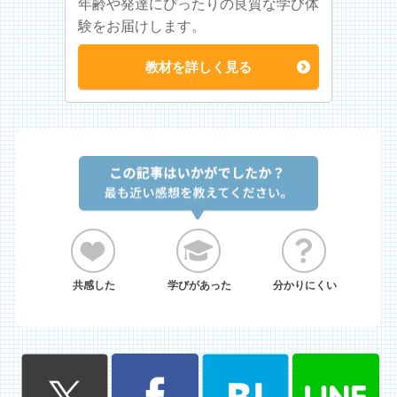
年齢や発達にぴったりの良質な学び体
験をお届けします。
教材を詳しく見る
共感した
学びがあった
分かりにくい