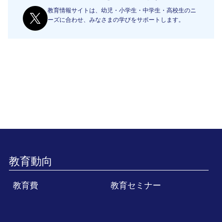
教育情報サイトは、幼児・小学生・中学生・高校生のニ
ーズに合わせ、みなさまの学びをサポートします。
教育動向
教育費
教育セミナー