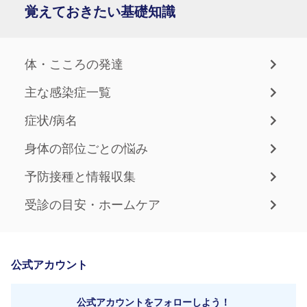
覚えておきたい基礎知識
体・こころの発達
主な感染症一覧
症状/病名
身体の部位ごとの悩み
予防接種と情報収集
受診の目安・ホームケア
公式アカウント
公式アカウントをフォローしよう！