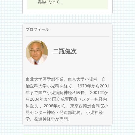
需品になって...
プロフィール
二瓶健次
東北大学医学部卒業。東京大学小児科、自
治医科大学小児科を経て、 1979年から2001
年まで国立小児病院神経科医長、 2001年か
ら2004年まで国立成育医療センター神経内
科医長 、2006年から、東京西徳洲会病院小
児センター神経・発達部勤務。 小児神経
学、発達神経学が専門。