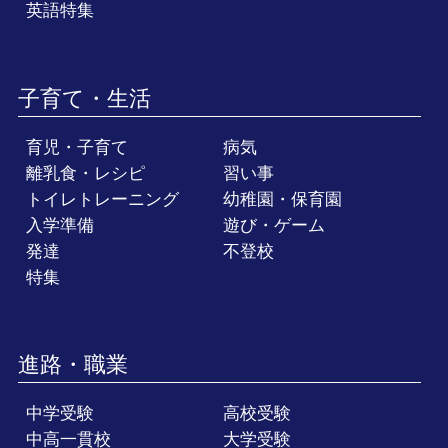
英語特集
子育て・生活
育児・子育て
病気
離乳食・レシピ
習い事
トイレトレーニング
幼稚園・保育園
入学準備
遊び・ゲーム
発達
不登校
特集
進路・職業
中学受験
高校受験
中高一貫校
大学受験