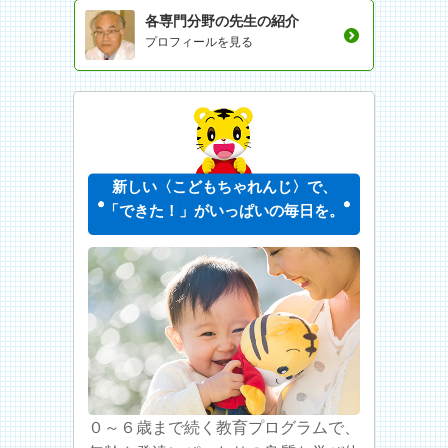
各専門分野の先生の紹介
プロフィールを見る
新しい〈こどもちゃれんじ〉で、
「できた！」がいっぱいの毎日を。
０～６歳まで続く教育プログラムで、