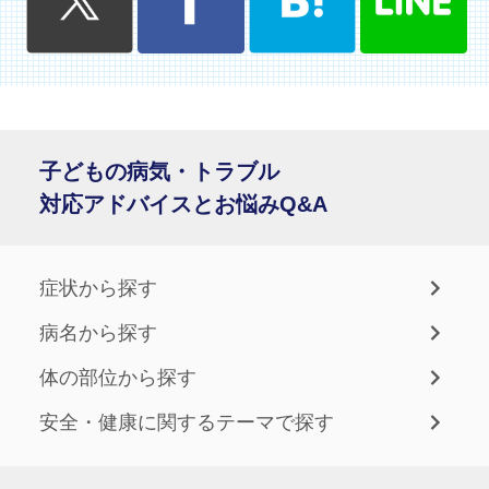
子どもの病気・トラブル
対応アドバイスとお悩みQ&A
症状から探す
病名から探す
体の部位から探す
安全・健康に関するテーマで探す