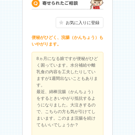
寄せられたご相談
お気に入りに登録
便秘がひどく、浣腸（かんちょう）も
いやがります。
8ヵ月になる娘ですが便秘がひど
く困っています。水分補給や離
乳食の内容を工夫したりしてい
ますが1週間出ないこともありま
す。
最近、綿棒浣腸（かんちょう）
をするときいやがり抵抗するよ
うになりました。大泣きするの
で、こちらの方も気が引けてし
まいます。このまま浣腸を続け
てもいいでしょうか？