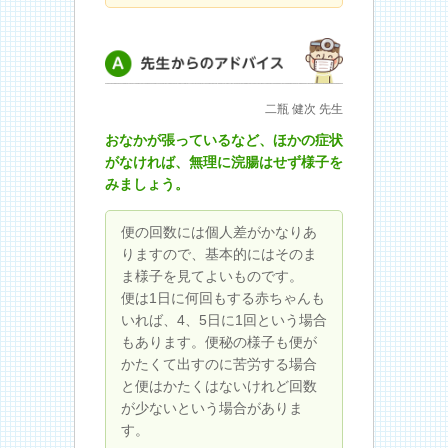
先生からのアドバイス
二瓶 健次 先生
おなかが張っているなど、ほかの症状
がなければ、無理に浣腸はせず様子を
みましょう。
便の回数には個人差がかなりあ
りますので、基本的にはそのま
ま様子を見てよいものです。
便は1日に何回もする赤ちゃんも
いれば、4、5日に1回という場合
もあります。便秘の様子も便が
かたくて出すのに苦労する場合
と便はかたくはないけれど回数
が少ないという場合がありま
す。