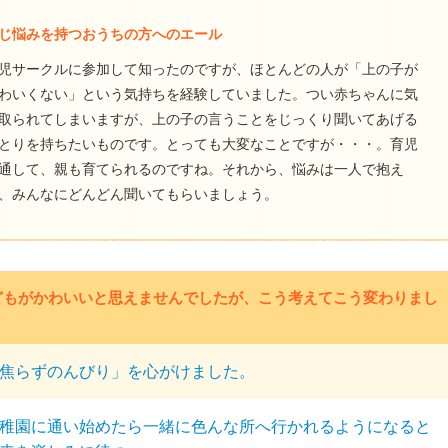
じ悩みを持つおうちの方へのエール
児サークルに参加して知ったのですが、ほとんどの人が「上の子が
わいくない」という気持ちを経験していました。つい赤ちゃんに気
取られてしまいますが、上の子の言うことをじっくり聞いてあげる
とりを持ちたいものです。とっても大変なことですが・・・。育児
通して、親も育てられるのですね。それから、悩みは一人で抱え
、みんなにどんどん聞いてもらいましょう。
どもがかわいいと思えませんでしたが、こう考えてこう変わりまし
焦らずのんびり」を心がけました。
稚園に通い始めたら一緒に色んな所へ行かれるようになると