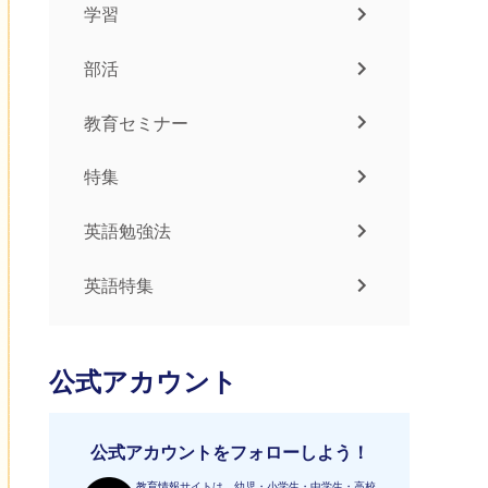
学習
部活
教育セミナー
特集
英語勉強法
英語特集
公式アカウント
公式アカウントをフォローしよう！
教育情報サイトは、幼児・小学生・中学生・高校