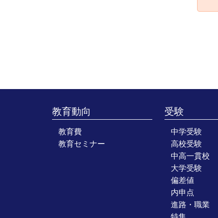
教育動向
受験
教育費
中学受験
教育セミナー
高校受験
中高一貫校
大学受験
偏差値
内申点
進路・職業
特集