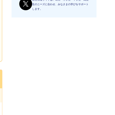
生のニーズに合わせ、みなさまの学びをサポート
します。