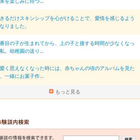
来を楽しみに待つ...
きるだけスキンシップを心がけることで、愛情を感じるよう
なりました。
番目の子が生まれてから、上の子と接する時間が少なくなっ
私。幼稚園の送り...
愛く思えなくなった時には、赤ちゃんの頃のアルバムを見た
、一緒にお菓子作...
もっと見る