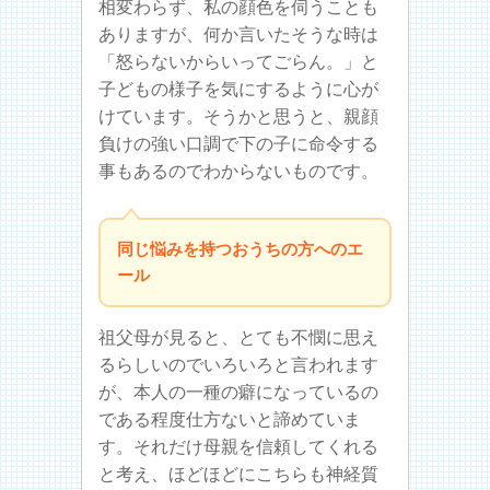
相変わらず、私の顔色を伺うことも
ありますが、何か言いたそうな時は
「怒らないからいってごらん。」と
子どもの様子を気にするように心が
けています。そうかと思うと、親顔
負けの強い口調で下の子に命令する
事もあるのでわからないものです。
同じ悩みを持つおうちの方へのエ
ール
祖父母が見ると、とても不憫に思え
るらしいのでいろいろと言われます
が、本人の一種の癖になっているの
である程度仕方ないと諦めていま
す。それだけ母親を信頼してくれる
と考え、ほどほどにこちらも神経質