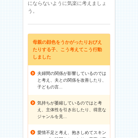
にならないように気楽に考えましょ
う。
母親の顔色をうかがったりおびえ
たりする子、こう考えてこう行動
しました
夫婦間の関係が影響しているのでは
と考え、夫との関係を改善したり、
子どもの言...
気持ちが萎縮しているのではと考
え、主体性を引き出したり、得意な
ジャンルを見...
愛情不足と考え、抱きしめてスキン