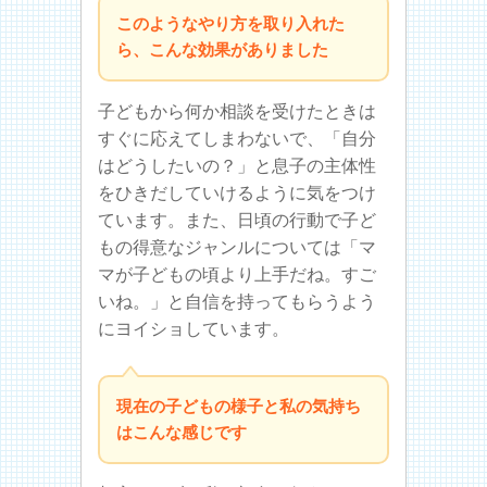
このようなやり方を取り入れた
ら、こんな効果がありました
子どもから何か相談を受けたときは
すぐに応えてしまわないで、「自分
はどうしたいの？」と息子の主体性
をひきだしていけるように気をつけ
ています。また、日頃の行動で子ど
もの得意なジャンルについては「マ
マが子どもの頃より上手だね。すご
いね。」と自信を持ってもらうよう
にヨイショしています。
現在の子どもの様子と私の気持ち
はこんな感じです