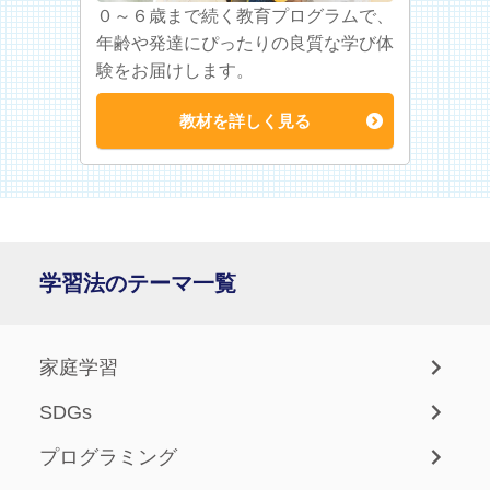
０～６歳まで続く教育プログラムで、
年齢や発達にぴったりの良質な学び体
験をお届けします。
教材を詳しく見る
学習法のテーマ一覧
家庭学習
SDGs
プログラミング