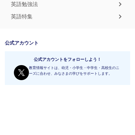
英語勉強法
英語特集
公式アカウント
公式アカウントをフォローしよう！
教育情報サイトは、幼児・小学生・中学生・高校生のニ
ーズに合わせ、みなさまの学びをサポートします。