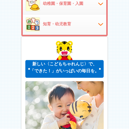
幼稚園・保育園・入園
知育・幼児教育
新しい〈こどもちゃれんじ〉で、
「できた！」がいっぱいの毎日を。