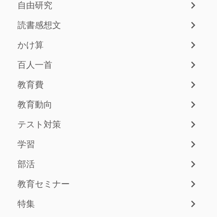
自由研究
読書感想文
かけ算
百人一首
教育費
教育動向
テスト対策
学習
部活
教育セミナー
特集