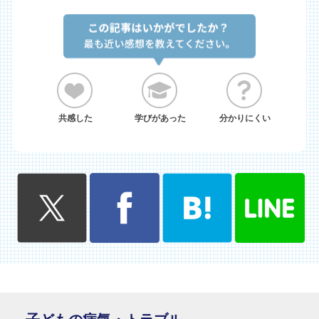
共感した
学びがあった
分かりにくい