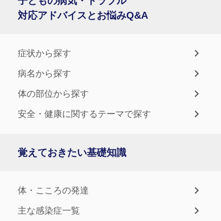
子どもの病気・トラブル
対応アドバイスとお悩みQ&A
症状から探す
病名から探す
体の部位から探す
安全・健康に関するテーマで探す
覚えておきたい基礎知識
体・こころの発達
主な感染症一覧