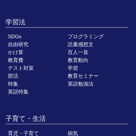
学習法
SDGs
プログラミング
自由研究
読書感想文
かけ算
百人一首
教育費
教育動向
テスト対策
学習
部活
教育セミナー
特集
英語勉強法
英語特集
子育て・生活
育児・子育て
病気