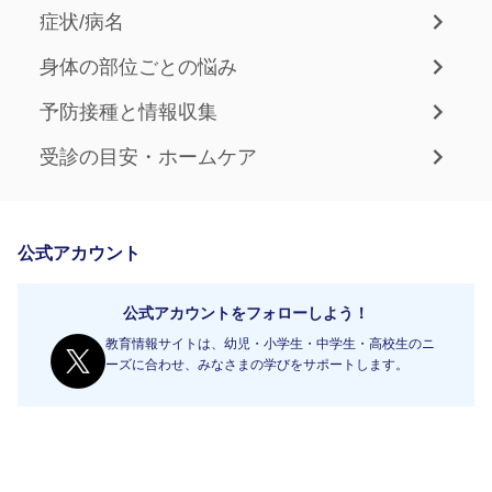
症状/病名
身体の部位ごとの悩み
予防接種と情報収集
受診の目安・ホームケア
公式アカウント
公式アカウントをフォローしよう！
教育情報サイトは、幼児・小学生・中学生・高校生のニ
ーズに合わせ、みなさまの学びをサポートします。