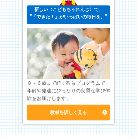
新しい〈こどもちゃれんじ〉で、
「できた！」がいっぱいの毎日を。
０～６歳まで続く教育プログラムで、
年齢や発達にぴったりの良質な学び体
験をお届けします。
教材を詳しく見る