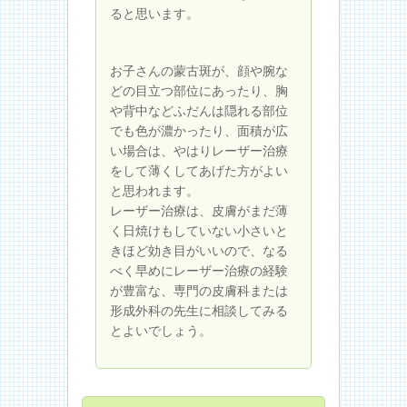
ると思います。
お子さんの蒙古斑が、顔や腕な
どの目立つ部位にあったり、胸
や背中などふだんは隠れる部位
でも色が濃かったり、面積が広
い場合は、やはりレーザー治療
をして薄くしてあげた方がよい
と思われます。
レーザー治療は、皮膚がまだ薄
く日焼けもしていない小さいと
きほど効き目がいいので、なる
べく早めにレーザー治療の経験
が豊富な、専門の皮膚科または
形成外科の先生に相談してみる
とよいでしょう。