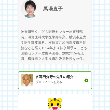
馬場直子
神奈川県立こども医療センター皮膚科部
長。滋賀医科大学医学部卒業。横浜市立大
学医学部皮膚科、横須賀共済病院皮膚科勤
務などを経て1994年より神奈川県立こども
医療センター皮膚科医長。2002年から現
職。横浜市立大学皮膚科臨床教授を兼任。
各専門分野の先生の紹介
プロフィールを見る