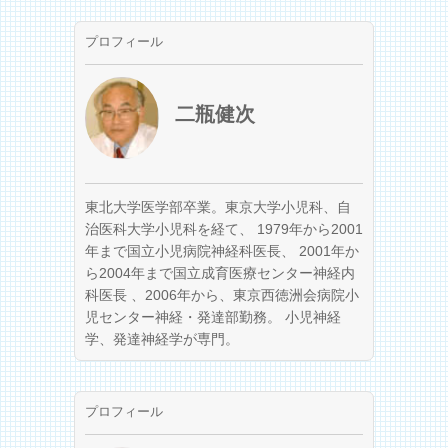
プロフィール
二瓶健次
東北大学医学部卒業。東京大学小児科、自
治医科大学小児科を経て、 1979年から2001
年まで国立小児病院神経科医長、 2001年か
ら2004年まで国立成育医療センター神経内
科医長 、2006年から、東京西徳洲会病院小
児センター神経・発達部勤務。 小児神経
学、発達神経学が専門。
プロフィール