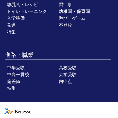
離乳食・レシピ
習い事
トイレトレーニング
幼稚園・保育園
入学準備
遊び・ゲーム
発達
不登校
特集
進路・職業
中学受験
高校受験
中高一貫校
大学受験
偏差値
内申点
特集