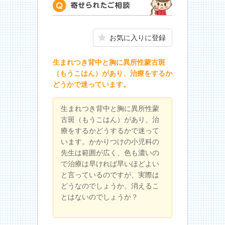
寄せられたご相談
お気に入りに登録
生まれつき背中と胸に異所性蒙古斑
（もうこはん）があり、治療をするか
どうかで迷っています。
生まれつき背中と胸に異所性蒙
古斑（もうこはん）があり、治
療をするかどうするかで迷って
います。かかりつけの小児科の
先生は範囲が広く、色も濃いの
で治療は早ければ早いほどよい
と言っているのですが、実際は
どうなのでしょうか。消えるこ
とはないのでしょうか？