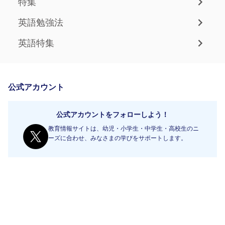
特集
英語勉強法
英語特集
公式アカウント
公式アカウントをフォローしよう！
教育情報サイトは、幼児・小学生・中学生・高校生のニ
ーズに合わせ、みなさまの学びをサポートします。