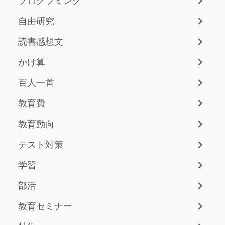
プログラミング
自由研究
読書感想文
かけ算
百人一首
教育費
教育動向
テスト対策
学習
部活
教育セミナー