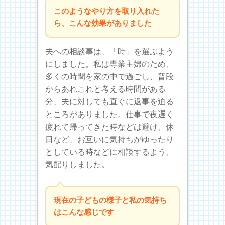
このようなやり方を取り入れた
ら、こんな効果がありました
夫への相談事は、「時」を選ぶよう
にしました。私は専業主婦のため、
多くの時間を家の中で過ごし、普段
からあれこれと考える時間がある
分、夫に対しても直ぐに返事を迫る
ところがありました。仕事で夜遅く
疲れて帰ってきた時などは避け、休
日など、お互いに気持ちがゆったり
としている時などに相談するよう、
気配りしました。
現在の子どもの様子と私の気持ち
はこんな感じです