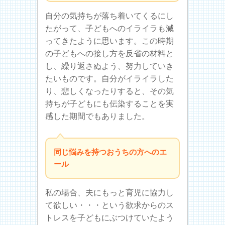
自分の気持ちが落ち着いてくるにし
たがって、子どもへのイライラも減
ってきたように思います。この時期
の子どもへの接し方を反省の材料と
し、繰り返さぬよう、努力していき
たいものです。自分がイライラした
り、悲しくなったりすると、その気
持ちが子どもにも伝染することを実
感した期間でもありました。
同じ悩みを持つおうちの方へのエ
ール
私の場合、夫にもっと育児に協力し
て欲しい・・・という欲求からのス
トレスを子どもにぶつけていたよう