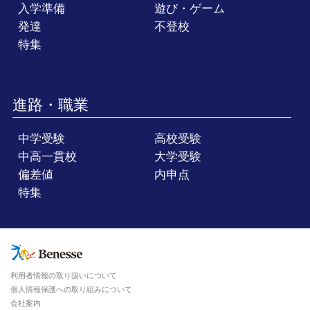
入学準備
遊び・ゲーム
発達
不登校
特集
進路・職業
中学受験
高校受験
中高一貫校
大学受験
偏差値
内申点
特集
利用者情報の取り扱いについて
個人情報保護への取り組みについて
会社案内