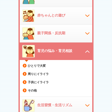
赤ちゃんとの遊び
親子関係・反抗期
育児の悩み・育児相談
ひとりで大変
周りにイライラ
子供にイライラ
その他
生活習慣・生活リズム