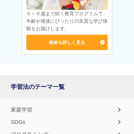
０～６歳まで続く教育プログラムで、
年齢や発達にぴったりの良質な学び体
験をお届けします。
教材を詳しく見る
学習法のテーマ一覧
家庭学習
SDGs