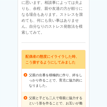
に思います。相談事によっては夫よ
りも、余程、親や友達の方が頼りに
なる場合もあります。ストレスを溜
めても、何にも良い事はありませ
ん。自分なりのストレス発散法を模
索してみて。
配偶者の態度にイライラした時、
こう接するようにしてみました
父親の出番を積極的に作り、絆をし
っかり作ることで、育児に協力的に
なりました。
父親と子ども二人で母親に協力する
という形を作ることで、お互いが働