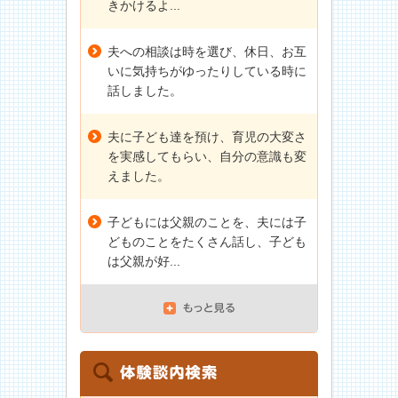
きかけるよ...
夫への相談は時を選び、休日、お互
いに気持ちがゆったりしている時に
話しました。
夫に子ども達を預け、育児の大変さ
を実感してもらい、自分の意識も変
えました。
子どもには父親のことを、夫には子
どものことをたくさん話し、子ども
は父親が好...