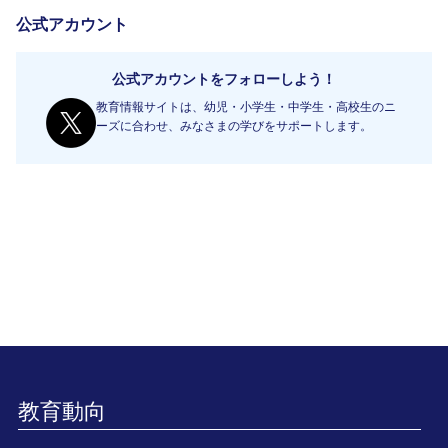
公式アカウント
公式アカウントをフォローしよう！
教育情報サイトは、幼児・小学生・中学生・高校生のニ
ーズに合わせ、みなさまの学びをサポートします。
教育動向