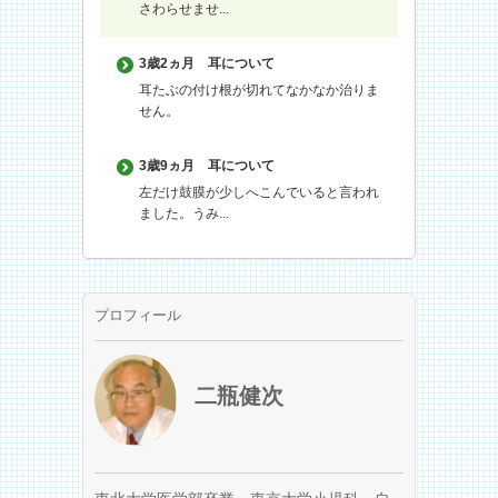
さわらせませ...
3歳2ヵ月
耳について
耳たぶの付け根が切れてなかなか治りま
せん。
3歳9ヵ月
耳について
左だけ鼓膜が少しへこんでいると言われ
ました。うみ...
プロフィール
二瓶健次