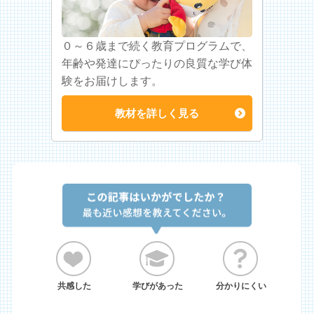
０～６歳まで続く教育プログラムで、
年齢や発達にぴったりの良質な学び体
験をお届けします。
教材を詳しく見る
共感した
学びがあった
分かりにくい