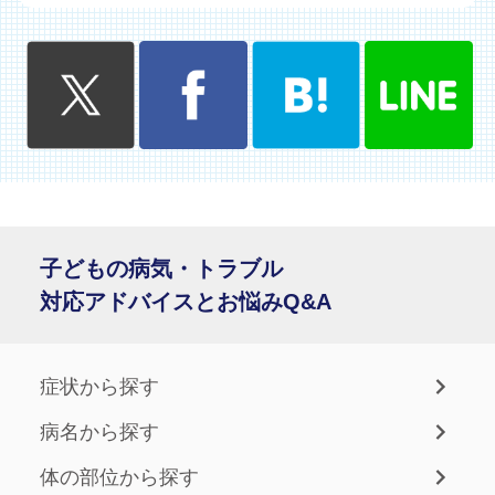
子どもの病気・トラブル
対応アドバイスとお悩みQ&A
症状から探す
病名から探す
体の部位から探す