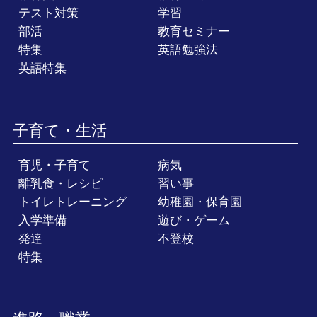
テスト対策
学習
部活
教育セミナー
特集
英語勉強法
英語特集
子育て・生活
育児・子育て
病気
離乳食・レシピ
習い事
トイレトレーニング
幼稚園・保育園
入学準備
遊び・ゲーム
発達
不登校
特集