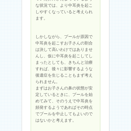
な状況では、より中耳炎を起こ
しやすくなっていると考えられ
ます。
しかしながら、プールが原因で
中耳炎を起こすお子さんの割合
は決して高いわけではありませ
んし、仮に中耳炎を起こしてし
まったとしても、きちんと治療
すれば、後々に影響するような
後遺症を生じることもまず考え
られません。
まずはお子さんの鼻の状態が安
定しているときに、プールを始
めてみて、そのうえで中耳炎を
頻発するようであればその時点
でプールを中止してもよいので
はないかと考えます。