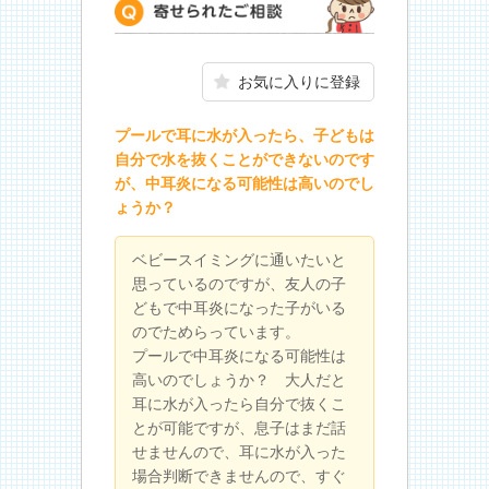
寄せられたご相談
お気に入りに登録
プールで耳に水が入ったら、子どもは
自分で水を抜くことができないのです
が、中耳炎になる可能性は高いのでし
ょうか？
ベビースイミングに通いたいと
思っているのですが、友人の子
どもで中耳炎になった子がいる
のでためらっています。
プールで中耳炎になる可能性は
高いのでしょうか？ 大人だと
耳に水が入ったら自分で抜くこ
とが可能ですが、息子はまだ話
せませんので、耳に水が入った
場合判断できませんので、すぐ