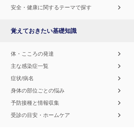
安全・健康に関するテーマで探す
覚えておきたい基礎知識
体・こころの発達
主な感染症一覧
症状/病名
身体の部位ごとの悩み
予防接種と情報収集
受診の目安・ホームケア