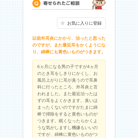
寄せられたご相談
お気に入りに登録
以前外耳炎にかかり、治ったと思った
のですが、また最近耳をかくようにな
り、綿棒にも黄色いものがつきます。
6ヵ月になる男の子ですが4ヵ月
のとき耳をしきりにかくし、お
風呂上がりに耳が臭うので耳鼻
科に行ったところ、外耳炎と言
われました。また最近治ったは
ずの耳をよくかきます。臭いは
まったくないのですがたまに綿
棒で掃除をすると黄色いものが
つきます。眠くなったらかくよ
うな気がしますし機嫌もいいの
ですが、綿棒に黄色いものがつ