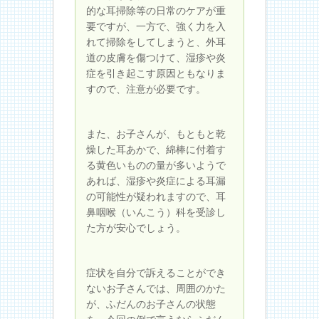
的な耳掃除等の日常のケアが重
要ですが、一方で、強く力を入
れて掃除をしてしまうと、外耳
道の皮膚を傷つけて、湿疹や炎
症を引き起こす原因ともなりま
すので、注意が必要です。
また、お子さんが、もともと乾
燥した耳あかで、綿棒に付着す
る黄色いものの量が多いようで
あれば、湿疹や炎症による耳漏
の可能性が疑われますので、耳
鼻咽喉（いんこう）科を受診し
た方が安心でしょう。
症状を自分で訴えることができ
ないお子さんでは、周囲のかた
が、ふだんのお子さんの状態