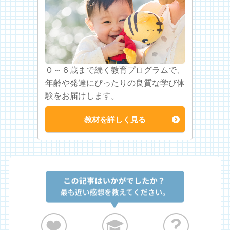
０～６歳まで続く教育プログラムで、
年齢や発達にぴったりの良質な学び体
験をお届けします。
教材を詳しく見る