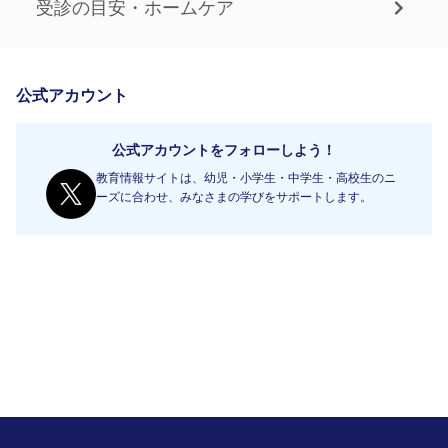
受診の目安・ホームケア
公式アカウント
公式アカウントをフォローしよう！
教育情報サイトは、幼児・小学生・中学生・高校生のニ
ーズに合わせ、みなさまの学びをサポートします。