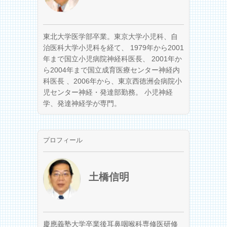
東北大学医学部卒業。東京大学小児科、自
治医科大学小児科を経て、 1979年から2001
年まで国立小児病院神経科医長、 2001年か
ら2004年まで国立成育医療センター神経内
科医長 、2006年から、東京西徳洲会病院小
児センター神経・発達部勤務。 小児神経
学、発達神経学が専門。
プロフィール
土橋信明
慶應義塾大学卒業後耳鼻咽喉科専修医研修