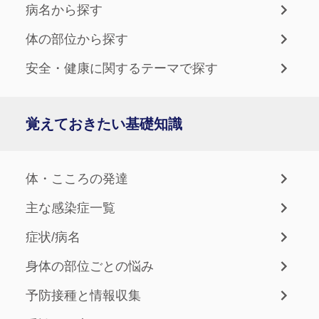
病名から探す
体の部位から探す
安全・健康に関するテーマで探す
覚えておきたい基礎知識
体・こころの発達
主な感染症一覧
症状/病名
身体の部位ごとの悩み
予防接種と情報収集