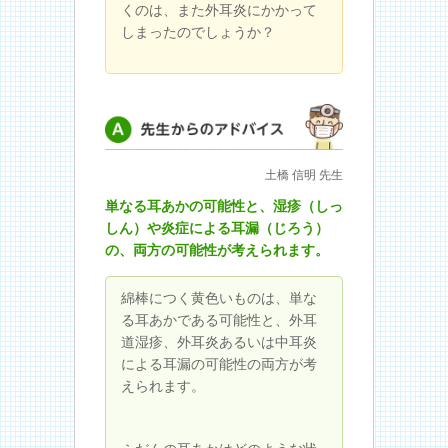
くのは、また外耳炎にかかって
しまったのでしょうか？
先生からのアドバイス
土橋 信明 先生
単なる耳あかの可能性と、湿疹（しっ
しん）や炎症による耳漏（じろう）
の、両方の可能性が考えられます。
綿棒につく黄色いものは、単な
る耳あかである可能性と、外耳
道湿疹、外耳炎あるいは中耳炎
による耳漏の可能性の両方が考
えられます。