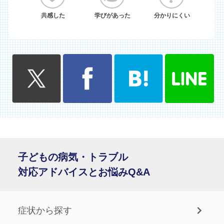
共感した
学びがあった
分かりにくい
子どもの病気・トラブル
対応アドバイスとお悩みQ&A
症状から探す