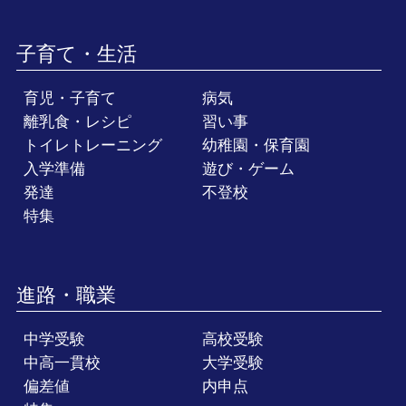
子育て・生活
育児・子育て
病気
離乳食・レシピ
習い事
トイレトレーニング
幼稚園・保育園
入学準備
遊び・ゲーム
発達
不登校
特集
進路・職業
中学受験
高校受験
中高一貫校
大学受験
偏差値
内申点