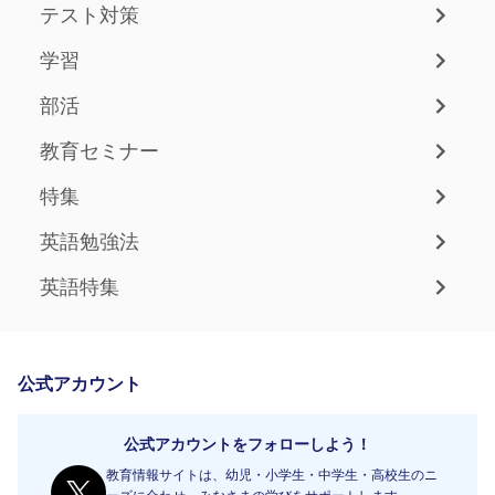
テスト対策
学習
部活
教育セミナー
特集
英語勉強法
英語特集
公式アカウント
公式アカウントをフォローしよう！
教育情報サイトは、幼児・小学生・中学生・高校生のニ