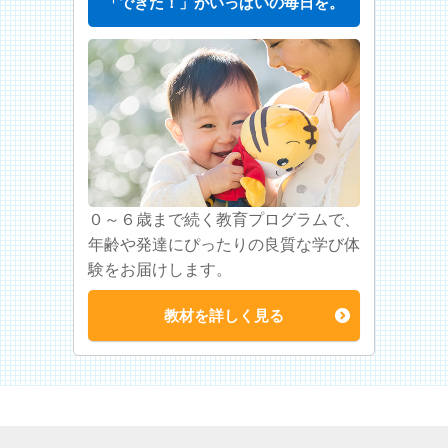
「できた！」がいっぱいの毎日を。
０～６歳まで続く教育プログラムで、
年齢や発達にぴったりの良質な学び体
験をお届けします。
教材を詳しく見る