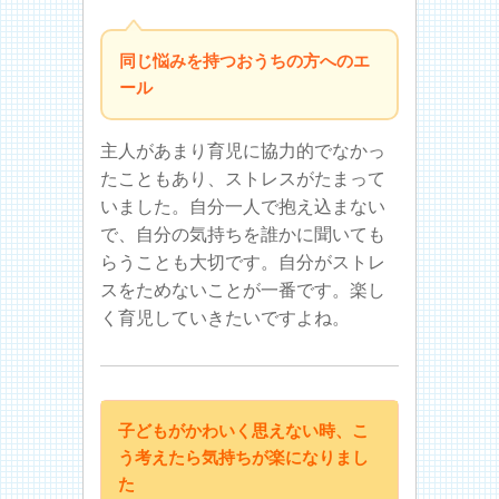
同じ悩みを持つおうちの方へのエ
ール
主人があまり育児に協力的でなかっ
たこともあり、ストレスがたまって
いました。自分一人で抱え込まない
で、自分の気持ちを誰かに聞いても
らうことも大切です。自分がストレ
スをためないことが一番です。楽し
く育児していきたいですよね。
子どもがかわいく思えない時、こ
う考えたら気持ちが楽になりまし
た