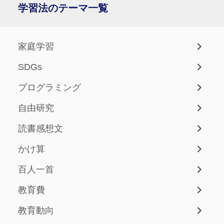
学習法のテーマ一覧
家庭学習
SDGs
プログラミング
自由研究
読書感想文
かけ算
百人一首
教育費
教育動向