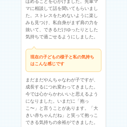
ほめることを心がけました。先輩マ
マに相談して話を聞いてもらいまし
た。ストレスをためないように楽し
みも見つけ、私自身がまず肩の力を
抜いて、できるだけゆったりとした
気持ちで過ごせるようにしました。
現在の子どもの様子と私の気持ち
はこんな感じです
まだまだやんちゃなわが子ですが、
成長するにつれ変わってきました。
今では心からかわいいと思えるよう
になりました。いまだに「抱っ
こ〜」と言うことがあります。「大
きい赤ちゃんだね」と笑って抱っこ
できる気持ちの余裕ができました。