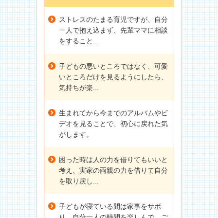
ストレスのたまる育児ですが、自分
一人で抱え込まず、先輩ママに相談
をすること...
子どもの悪いところではなく、可愛
いところだけを見るようにしたら、
気持ちが楽...
生まれてから今までのアルバムやビ
デオを見ることで、初心に戻れた気
がします。
困った時は人の力を借りてもいいと
考え、実家の両親の力を借りて自分
を取り戻し...
子どもが寝ている間は家事をサボ
り、自分一人の時間を楽しんで、ご