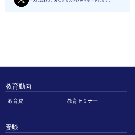
ーズに合わせ、みなさまの学びをサポートします。
教育動向
教育費
教育セミナー
受験